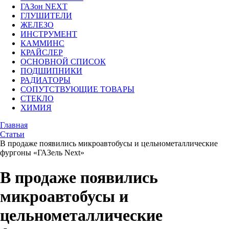
ГАЗон NEXT
ГЛУШИТЕЛИ
ЖЕЛЕЗО
ИНСТРУМЕНТ
КАММИНС
КРАЙСЛЕР
ОСНОВНОЙ СПИСОК
ПОДШИПНИКИ
РАДИАТОРЫ
СОПУТСТВУЮЩИЕ ТОВАРЫ
СТЕКЛО
ХИМИЯ
Главная
Статьи
В продаже появились микроавтобусы и цельнометаллические
фургоны «ГАЗель Next»
В продаже появились
микроавтобусы и
цельнометаллические