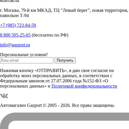
Контакты
г.
Москва
,
79-й км МКАД, ТЦ "Левый берег", новая территория,
павильон Т-94
+7 (985) 723-84-59
8 800 505-25-65
(бесплатно по РФ)
info@gazport.ru
Персональные условия?
Нажимая кнопку «ОТПРАВИТЬ», я даю свое согласие на
обработку моих персональных данных, в соответствии с
Федеральным законом от 27.07.2006 года №152-ФЗ «О
персональных данных» и
Политикой конфиденциальности
Автомагазин Gazport
© 2005 - 2026. Все права защищены.