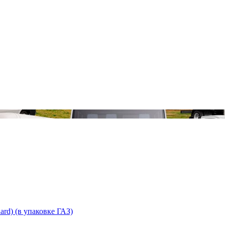
rd) (в упаковке ГАЗ)