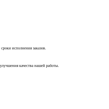
 сроки исполнения заказов.
 улучшения качества нашей работы.