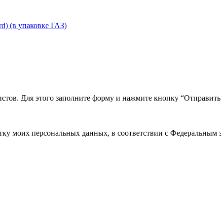
d) (в упаковке ГАЗ)
истов. Для этого заполните форму и нажмите кнопку “Отправить
ку моих персональных данных, в соответствии с Федеральным 