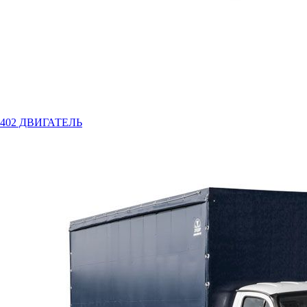
402 ДВИГАТЕЛЬ