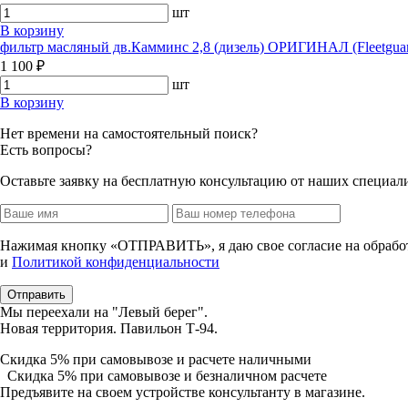
шт
В корзину
фильтр масляный дв.Камминс 2,8 (дизель) ОРИГИНАЛ (Fleetguar
1 100 ₽
шт
В корзину
Нет времени на самостоятельный поиск?
Есть вопросы?
Оставьте заявку на бесплатную консультацию от наших специал
Нажимая кнопку «ОТПРАВИТЬ», я даю свое согласие на обработ
и
Политикой конфиденциальности
Мы переехали на "Левый берег".
Новая территория. Павильон Т-94.
Скидка 5%
при самовывозе и расчете наличными
Скидка 5%
при самовывозе и безналичном расчете
Предъявите на своем устройстве консультанту в магазине.