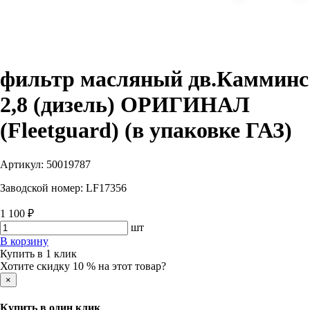
фильтр масляный дв.Камминс
2,8 (дизель) ОРИГИНАЛ
(Fleetguard) (в упаковке ГАЗ)
Артикул:
50019787
Заводской номер:
LF17356
1 100 ₽
шт
В корзину
Купить в 1 клик
Хотите скидку 10 % на этот товар?
×
Купить в один клик