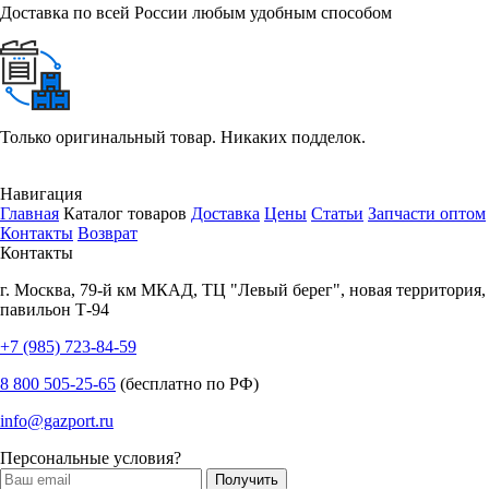
Доставка по всей России любым удобным способом
Только оригинальный товар. Никаких подделок.
Навигация
Главная
Каталог товаров
Доставка
Цены
Статьи
Запчасти оптом
Контакты
Возврат
Контакты
г.
Москва
,
79-й км МКАД, ТЦ "Левый берег", новая территория,
павильон Т-94
+7 (985) 723-84-59
8 800 505-25-65
(бесплатно по РФ)
info@gazport.ru
Персональные условия?