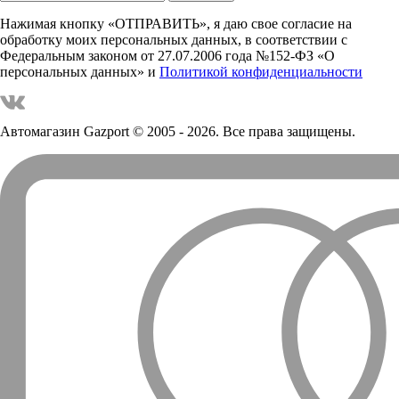
Нажимая кнопку «ОТПРАВИТЬ», я даю свое согласие на
обработку моих персональных данных, в соответствии с
Федеральным законом от 27.07.2006 года №152-ФЗ «О
персональных данных» и
Политикой конфиденциальности
Автомагазин Gazport
© 2005 - 2026. Все права защищены.