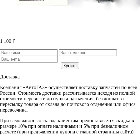
1 100 ₽
Доставка
Компания «АвтоГАЗ» осуществляет доставку запчастей по всей
России. Стоимость доставки рассчитывается исходя из полной
стоимости перевозки до пункта назначения, без доплат за
пересылку товара от склада до почтового отделения или офиса
перевозчика.
При самовывозе со склада клиентам предоставляется скидка в
размере 10% при оплате наличными и 5% при безналичном
расчете (при предъявлении купона с главной страницы сайта).