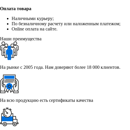
Оплата товара
Наличными курьеру;
По безналичному расчету или наложенным платежом;
Online оплата на сайте.
Наши преимущества
На рынке с 2005 года. Нам доверяют более 18 000 клиентов.
На всю продукцию есть сертификаты качества