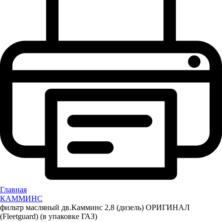
Главная
КАММИНС
фильтр масляный дв.Камминс 2,8 (дизель) ОРИГИНАЛ
(Fleetguard) (в упаковке ГАЗ)