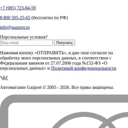
+7 (985) 723-84-59
8 800 505-25-65
(бесплатно по РФ)
info@gazport.ru
Персональные условия?
Нажимая кнопку «ОТПРАВИТЬ», я даю свое согласие на
обработку моих персональных данных, в соответствии с
Федеральным законом от 27.07.2006 года №152-ФЗ «О
персональных данных» и
Политикой конфиденциальности
Автомагазин Gazport
© 2005 - 2026. Все права защищены.