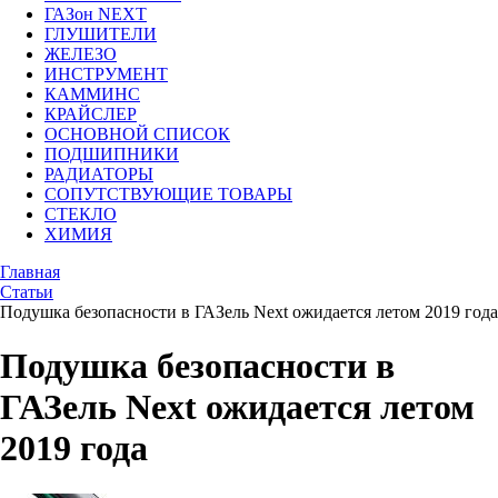
ГАЗон NEXT
ГЛУШИТЕЛИ
ЖЕЛЕЗО
ИНСТРУМЕНТ
КАММИНС
КРАЙСЛЕР
ОСНОВНОЙ СПИСОК
ПОДШИПНИКИ
РАДИАТОРЫ
СОПУТСТВУЮЩИЕ ТОВАРЫ
СТЕКЛО
ХИМИЯ
Главная
Статьи
Подушка безопасности в ГАЗель Next ожидается летом 2019 года
Подушка безопасности в
ГАЗель Next ожидается летом
2019 года