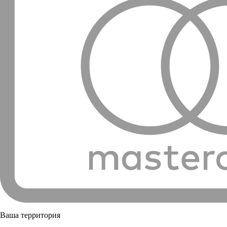
Ваша территория