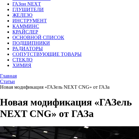
ГАЗон NEXT
ГЛУШИТЕЛИ
ЖЕЛЕЗО
ИНСТРУМЕНТ
КАММИНС
КРАЙСЛЕР
ОСНОВНОЙ СПИСОК
ПОДШИПНИКИ
РАДИАТОРЫ
СОПУТСТВУЮЩИЕ ТОВАРЫ
СТЕКЛО
ХИМИЯ
Главная
Статьи
Новая модификация «ГАЗель NEXT CNG» от ГАЗа
Новая модификация «ГАЗель
NEXT CNG» от ГАЗа