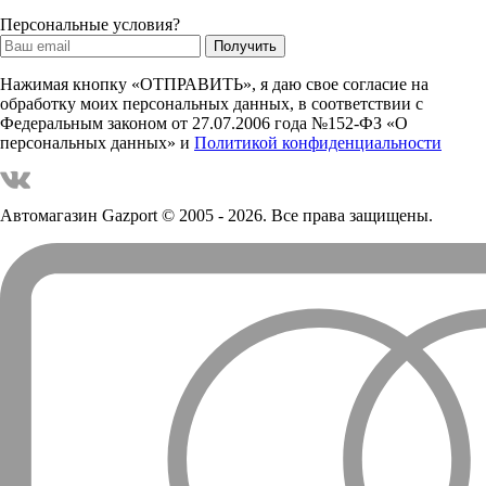
Персональные условия?
Нажимая кнопку «ОТПРАВИТЬ», я даю свое согласие на
обработку моих персональных данных, в соответствии с
Федеральным законом от 27.07.2006 года №152-ФЗ «О
персональных данных» и
Политикой конфиденциальности
Автомагазин Gazport
© 2005 - 2026. Все права защищены.