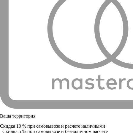
Ваша территория
Скидка 10 % при самовывозе и расчете наличными
Скидка 5 % при самовывозе и безналичном расчете