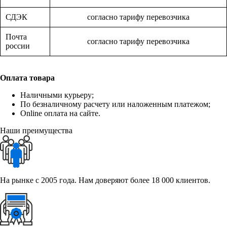
СДЭК
согласно тарифу перевозчика
Почта
согласно тарифу перевозчика
россии
Оплата товара
Наличными курьеру;
По безналичному расчету или наложенным платежом;
Online оплата на сайте.
Наши преимущества
На рынке с 2005 года. Нам доверяют более 18 000 клиентов.