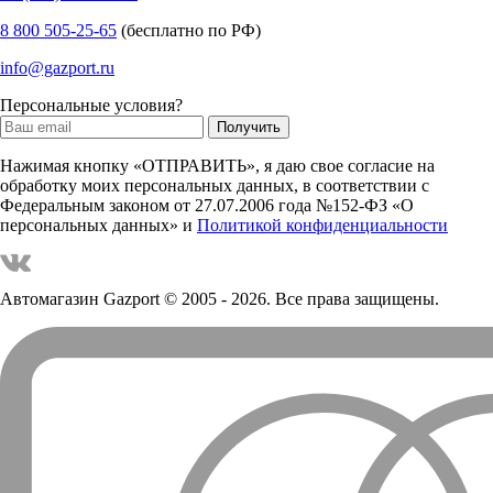
8 800 505-25-65
(бесплатно по РФ)
info@gazport.ru
Персональные условия?
Нажимая кнопку «ОТПРАВИТЬ», я даю свое согласие на
обработку моих персональных данных, в соответствии с
Федеральным законом от 27.07.2006 года №152-ФЗ «О
персональных данных» и
Политикой конфиденциальности
Автомагазин Gazport
© 2005 - 2026. Все права защищены.