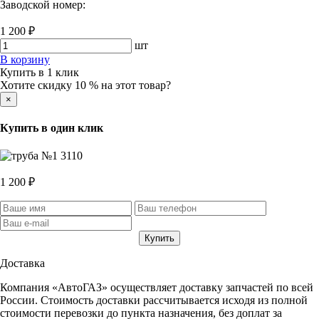
Заводской номер:
1 200 ₽
шт
В корзину
Купить в 1 клик
Хотите скидку 10 % на этот товар?
×
Купить в один клик
1 200 ₽
Доставка
Компания «АвтоГАЗ» осуществляет доставку запчастей по всей
России. Стоимость доставки рассчитывается исходя из полной
стоимости перевозки до пункта назначения, без доплат за