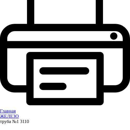
Главная
ЖЕЛЕЗО
труба №1 3110