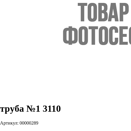
труба №1 3110
Артикул:
00000289