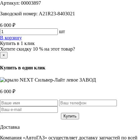
Артикул:
00003897
Заводской номер:
A21R23-8403021
6 000 ₽
шт
В корзину
Купить в 1 клик
Хотите скидку 10 % на этот товар?
×
Купить в один клик
6 000 ₽
Доставка
Компания «АвтоГАЗ» осуществляет доставку запчастей по всей