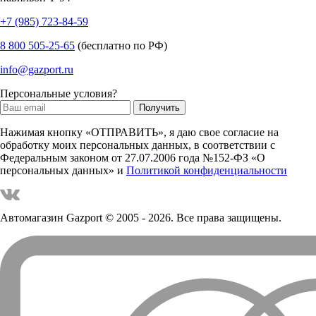
+7 (985) 723-84-59
8 800 505-25-65
(бесплатно по РФ)
info@gazport.ru
Персональные условия?
Нажимая кнопку «ОТПРАВИТЬ», я даю свое согласие на
обработку моих персональных данных, в соответствии с
Федеральным законом от 27.07.2006 года №152-ФЗ «О
персональных данных» и
Политикой конфиденциальности
Автомагазин Gazport
© 2005 - 2026. Все права защищены.