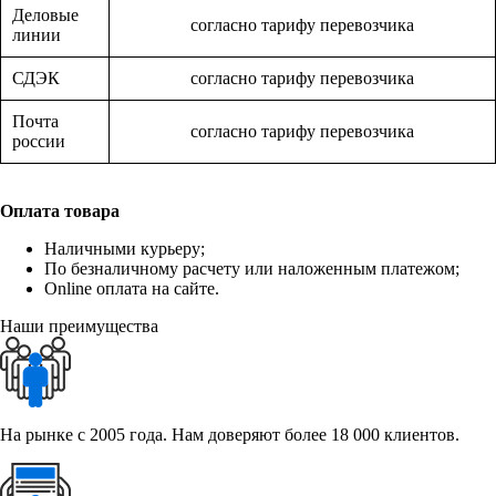
Деловые
согласно тарифу перевозчика
линии
СДЭК
согласно тарифу перевозчика
Почта
согласно тарифу перевозчика
россии
Оплата товара
Наличными курьеру;
По безналичному расчету или наложенным платежом;
Online оплата на сайте.
Наши преимущества
На рынке с 2005 года. Нам доверяют более 18 000 клиентов.