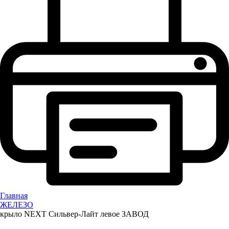
Главная
ЖЕЛЕЗО
крыло NEXT Сильвер-Лайт левое ЗАВОД