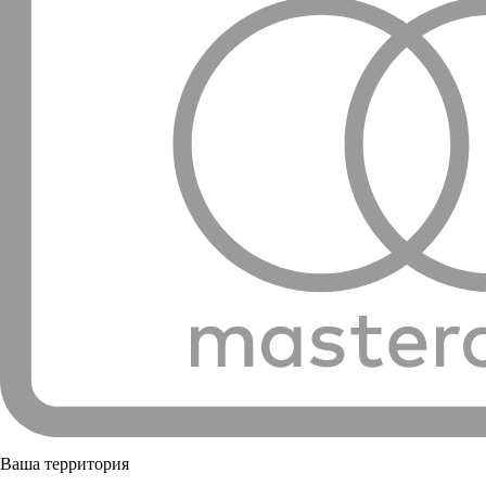
Ваша территория