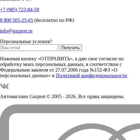
+7 (985) 723-84-59
8 800 505-25-65
(бесплатно по РФ)
info@gazport.ru
Персональные условия?
Нажимая кнопку «ОТПРАВИТЬ», я даю свое согласие на
обработку моих персональных данных, в соответствии с
Федеральным законом от 27.07.2006 года №152-ФЗ «О
персональных данных» и
Политикой конфиденциальности
Автомагазин Gazport
© 2005 - 2026. Все права защищены.