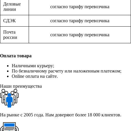
Деловые
согласно тарифу перевозчика
линии
СДЭК
согласно тарифу перевозчика
Почта
согласно тарифу перевозчика
россии
Оплата товара
Наличными курьеру;
По безналичному расчету или наложенным платежом;
Online оплата на сайте.
Наши преимущества
На рынке с 2005 года. Нам доверяют более 18 000 клиентов.