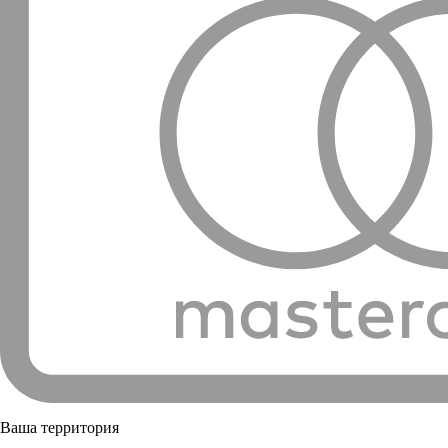
Ваша территория