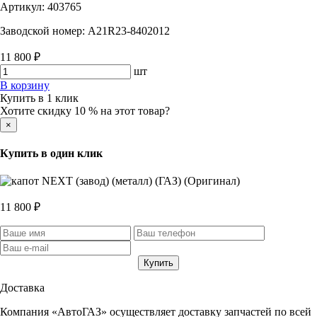
Артикул:
403765
Заводской номер:
A21R23-8402012
11 800 ₽
шт
В корзину
Купить в 1 клик
Хотите скидку 10 % на этот товар?
×
Купить в один клик
11 800 ₽
Доставка
Компания «АвтоГАЗ» осуществляет доставку запчастей по всей