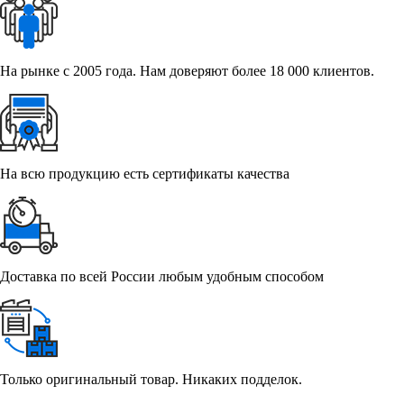
На рынке с 2005 года. Нам доверяют более 18 000 клиентов.
На всю продукцию есть сертификаты качества
Доставка по всей России любым удобным способом
Только оригинальный товар. Никаких подделок.