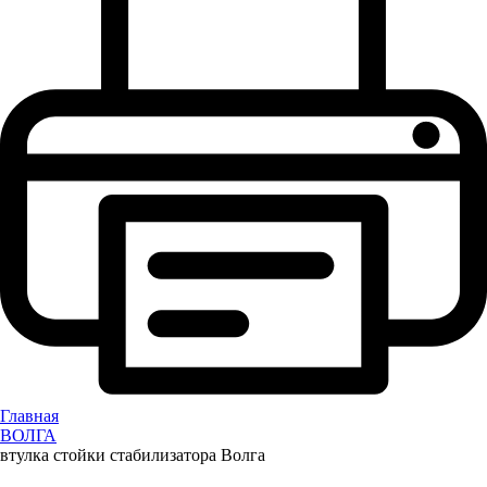
Главная
ВОЛГА
втулка стойки стабилизатора Волга