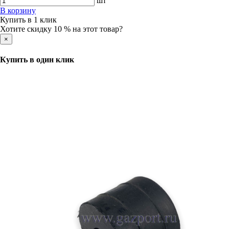
шт
В корзину
Купить в 1 клик
Хотите скидку 10 % на этот товар?
×
Купить в один клик