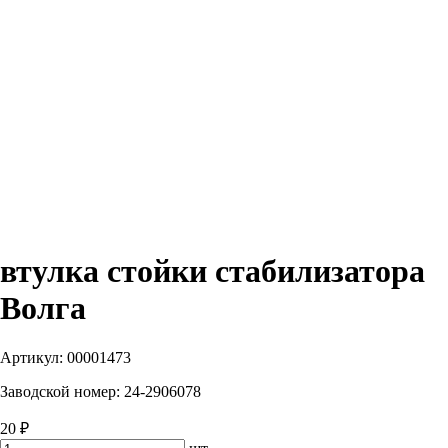
втулка стойки стабилизатора
Волга
Артикул:
00001473
Заводской номер:
24-2906078
20 ₽