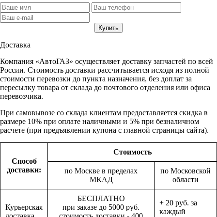
Доставка
Компания «АвтоГАЗ» осуществляет доставку запчастей по всей
России. Стоимость доставки рассчитывается исходя из полной
стоимости перевозки до пункта назначения, без доплат за
пересылку товара от склада до почтового отделения или офиса
перевозчика.
При самовывозе со склада клиентам предоставляется скидка в
размере 10% при оплате наличными и 5% при безналичном
расчете (при предъявлении купона с главной страницы сайта).
Стоимость
Способ
доставки:
по Москве в пределах
по Московской
МКАД
области
БЕСПЛАТНО
+ 20 руб. за
Курьерская
при заказе до 5000 руб.
каждый
доставка
стоимость доставки - 400