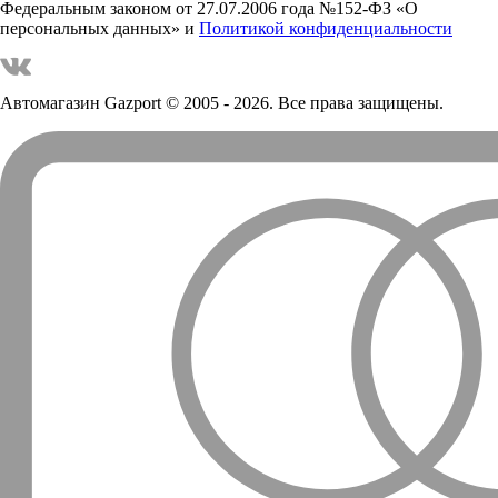
Федеральным законом от 27.07.2006 года №152-ФЗ «О
персональных данных» и
Политикой конфиденциальности
Автомагазин Gazport
© 2005 - 2026. Все права защищены.