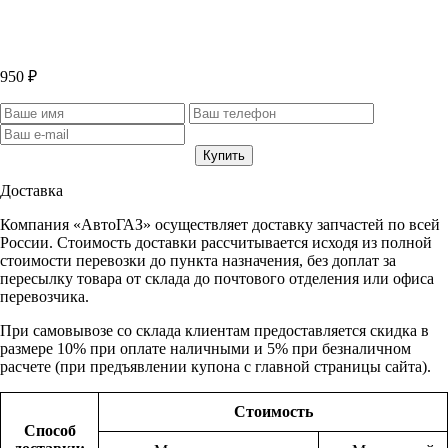
950 ₽
Доставка
Компания «АвтоГАЗ» осуществляет доставку запчастей по всей
России. Стоимость доставки рассчитывается исходя из полной
стоимости перевозки до пункта назначения, без доплат за
пересылку товара от склада до почтового отделения или офиса
перевозчика.
При самовывозе со склада клиентам предоставляется скидка в
размере 10% при оплате наличными и 5% при безналичном
расчете (при предъявлении купона с главной страницы сайта).
Стоимость
Способ