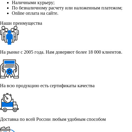
Наличными курьеру;
По безналичному расчету или наложенным платежом;
Online оплата на сайте.
Наши преимущества
На рынке с 2005 года. Нам доверяют более 18 000 клиентов.
На всю продукцию есть сертификаты качества
Доставка по всей России любым удобным способом