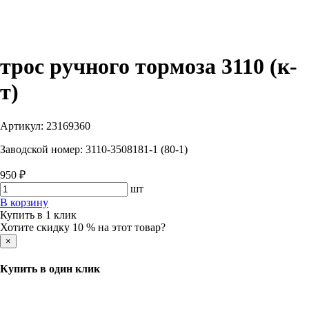
трос ручного тормоза 3110 (к-
т)
Артикул:
23169360
Заводской номер:
3110-3508181-1 (80-1)
950 ₽
шт
В корзину
Купить в 1 клик
Хотите скидку 10 % на этот товар?
×
Купить в один клик