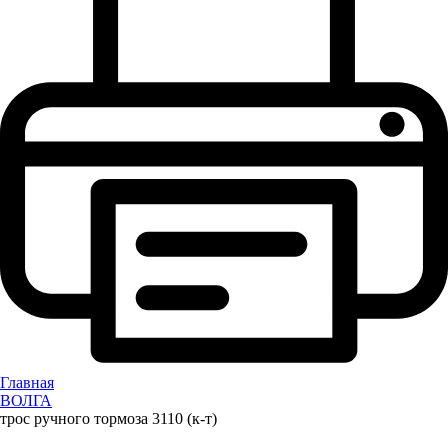
Главная
ВОЛГА
трос ручного тормоза 3110 (к-т)