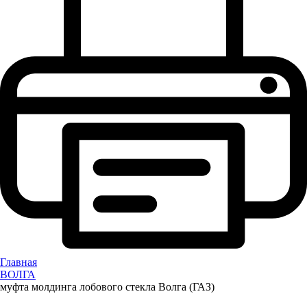
Главная
ВОЛГА
муфта молдинга лобового стекла Волга (ГАЗ)