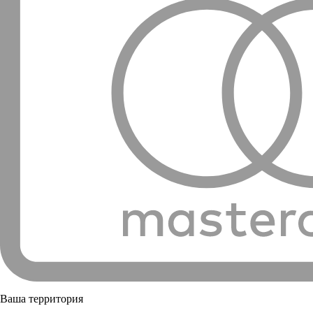
Ваша территория