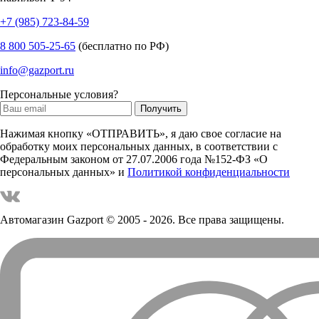
+7 (985) 723-84-59
8 800 505-25-65
(бесплатно по РФ)
info@gazport.ru
Персональные условия?
Нажимая кнопку «ОТПРАВИТЬ», я даю свое согласие на
обработку моих персональных данных, в соответствии с
Федеральным законом от 27.07.2006 года №152-ФЗ «О
персональных данных» и
Политикой конфиденциальности
Автомагазин Gazport
© 2005 - 2026. Все права защищены.