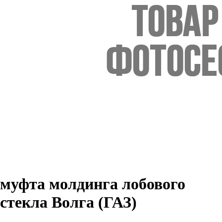
муфта молдинга лобового
стекла Волга (ГАЗ)