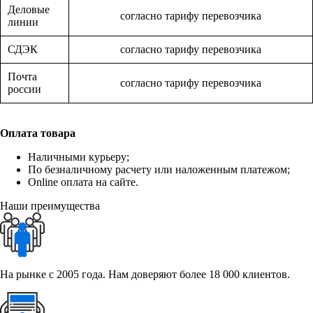
Деловые
согласно тарифу перевозчика
линии
СДЭК
согласно тарифу перевозчика
Почта
согласно тарифу перевозчика
россии
Оплата товара
Наличными курьеру;
По безналичному расчету или наложенным платежом;
Online оплата на сайте.
Наши преимущества
На рынке с 2005 года. Нам доверяют более 18 000 клиентов.