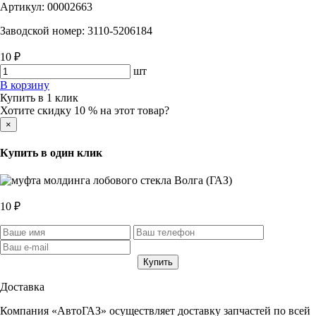
Артикул:
00002663
Заводской номер:
3110-5206184
10 ₽
шт
В корзину
Купить в 1 клик
Хотите скидку 10 % на этот товар?
×
Купить в один клик
10 ₽
Доставка
Компания «АвтоГАЗ» осуществляет доставку запчастей по всей