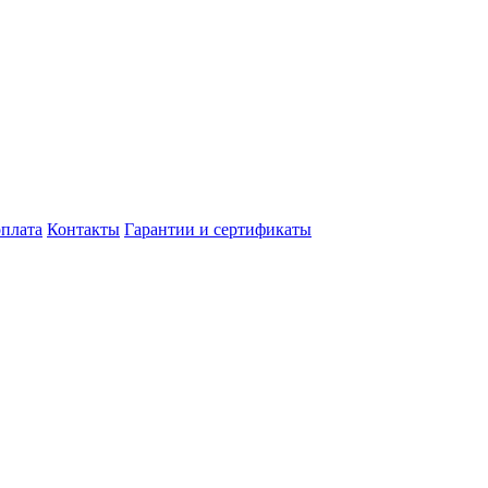
оплата
Контакты
Гарантии и сертификаты