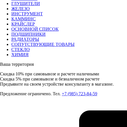
ГЛУШИТЕЛИ
ЖЕЛЕЗО
ИНСТРУМЕНТ
КАММИНС
КРАЙСЛЕР
ОСНОВНОЙ СПИСОК
ПОДШИПНИКИ
РАДИАТОРЫ
СОПУТСТВУЮЩИЕ ТОВАРЫ
СТЕКЛО
ХИМИЯ
Ваша территория
Скидка 10%
при самовывозе и расчете наличными
Скидка 5%
при самовывозе и безналичном расчете
Предъявите на своем устройстве консультанту в магазине.
Предложение ограничено. Тел.
+7 (985) 723-84-59