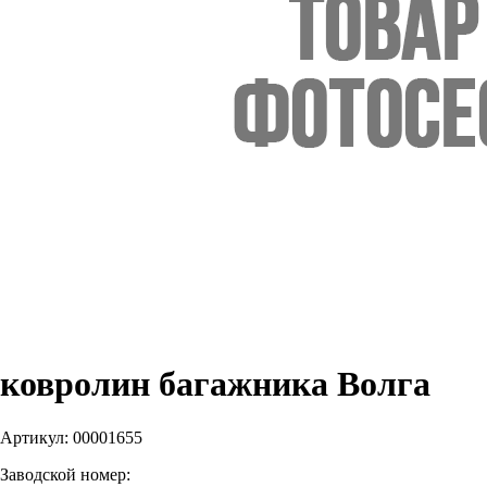
ковролин багажника Волга
Артикул:
00001655
Заводской номер: