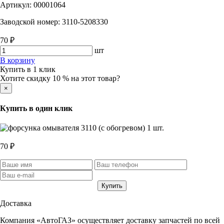
Артикул:
00001064
Заводской номер:
3110-5208330
70 ₽
шт
В корзину
Купить в 1 клик
Хотите скидку 10 % на этот товар?
×
Купить в один клик
70 ₽
Доставка
Компания «АвтоГАЗ» осуществляет доставку запчастей по всей