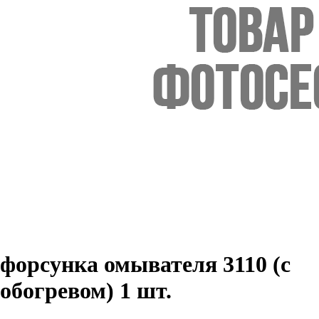
форсунка омывателя 3110 (с
обогревом) 1 шт.