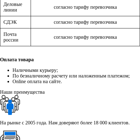
Деловые
согласно тарифу перевозчика
линии
СДЭК
согласно тарифу перевозчика
Почта
согласно тарифу перевозчика
россии
Оплата товара
Наличными курьеру;
По безналичному расчету или наложенным платежом;
Online оплата на сайте.
Наши преимущества
На рынке с 2005 года. Нам доверяют более 18 000 клиентов.