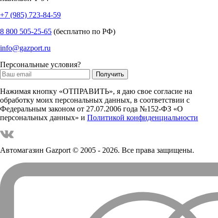
+7 (985) 723-84-59
8 800 505-25-65
(бесплатно по РФ)
info@gazport.ru
Персональные условия?
Нажимая кнопку «ОТПРАВИТЬ», я даю свое согласие на
обработку моих персональных данных, в соответствии с
Федеральным законом от 27.07.2006 года №152-ФЗ «О
персональных данных» и
Политикой конфиденциальности
Автомагазин Gazport
© 2005 - 2026. Все права защищены.