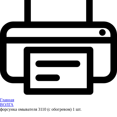
Главная
ВОЛГА
форсунка омывателя 3110 (с обогревом) 1 шт.