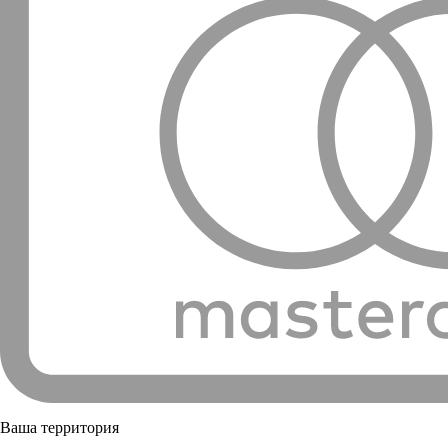
Ваша территория