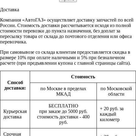
Доставка
Компания «АвтоГАЗ» осуществляет доставку запчастей по всей
России. Стоимость доставки рассчитывается исходя из полной
стоимости перевозки до пункта назначения, без доплат за
пересылку товара от склада до почтового отделения или офиса
перевозчика.
При самовывозе со склада клиентам предоставляется скидка в
размере 10% при оплате наличными и 5% при безналичном
расчете (при предъявлении купона с главной страницы сайта).
Стоимость
Способ
доставки:
по Москве в пределах
по Московской
МКАД
области
БЕСПЛАТНО
+ 20 руб. за
Курьерская
при заказе до 5000 руб.
каждый
доставка
стоимость доставки - 400
километр
руб.
Срочная