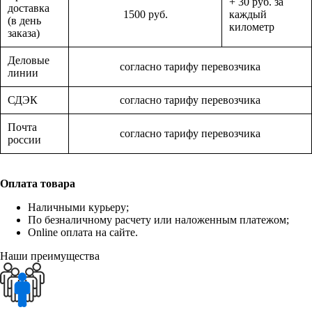
+ 30 руб. за
доставка
1500 руб.
каждый
(в день
километр
заказа)
Деловые
согласно тарифу перевозчика
линии
СДЭК
согласно тарифу перевозчика
Почта
согласно тарифу перевозчика
россии
Оплата товара
Наличными курьеру;
По безналичному расчету или наложенным платежом;
Online оплата на сайте.
Наши преимущества