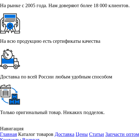
На рынке с 2005 года. Нам доверяют более 18 000 клиентов.
На всю продукцию есть сертификаты качества
Доставка по всей России любым удобным способом
Только оригинальный товар. Никаких подделок.
Навигация
Главная
Каталог товаров
Доставка
Цены
Статьи
Запчасти оптом
Контакты
Возврат