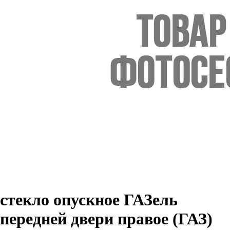
стекло опускное ГАЗель
передней двери правое (ГАЗ)