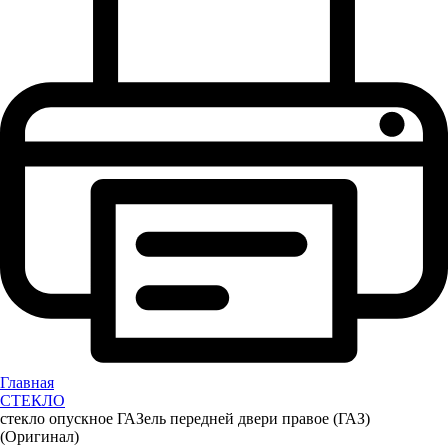
Главная
СТЕКЛО
стекло опускное ГАЗель передней двери правое (ГАЗ)
(Оригинал)