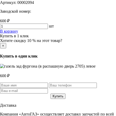
Артикул:
00002094
Заводской номер:
600 ₽
шт
В корзину
Купить в 1 клик
Хотите скидку 10 % на этот товар?
×
Купить в один клик
600 ₽
Доставка
Компания «АвтоГАЗ» осуществляет доставку запчастей по всей