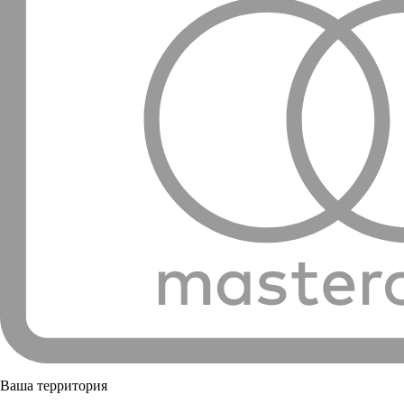
Ваша территория