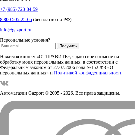
+7 (985) 723-84-59
8 800 505-25-65
(бесплатно по РФ)
info@gazport.ru
Персональные условия?
Нажимая кнопку «ОТПРАВИТЬ», я даю свое согласие на
обработку моих персональных данных, в соответствии с
Федеральным законом от 27.07.2006 года №152-ФЗ «О
персональных данных» и
Политикой конфиденциальности
Автомагазин Gazport
© 2005 - 2026. Все права защищены.