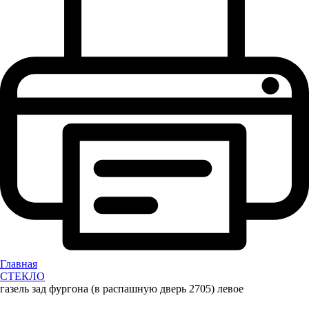
Главная
СТЕКЛО
газель зад фургона (в распашную дверь 2705) левое