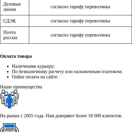
Деловые
согласно тарифу перевозчика
линии
СДЭК
согласно тарифу перевозчика
Почта
согласно тарифу перевозчика
россии
Оплата товара
Наличными курьеру;
По безналичному расчету или наложенным платежом;
Online оплата на сайте.
Наши преимущества
На рынке с 2005 года. Нам доверяют более 18 000 клиентов.