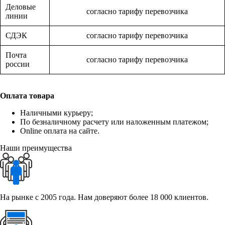
Деловые
согласно тарифу перевозчика
линии
СДЭК
согласно тарифу перевозчика
Почта
согласно тарифу перевозчика
россии
Оплата товара
Наличными курьеру;
По безналичному расчету или наложенным платежом;
Online оплата на сайте.
Наши преимущества
На рынке с 2005 года. Нам доверяют более 18 000 клиентов.