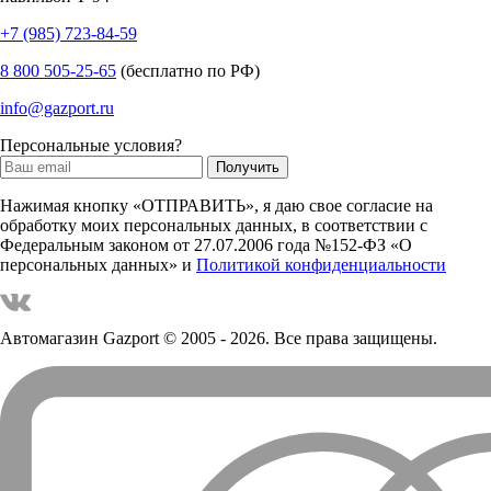
+7 (985) 723-84-59
8 800 505-25-65
(бесплатно по РФ)
info@gazport.ru
Персональные условия?
Нажимая кнопку «ОТПРАВИТЬ», я даю свое согласие на
обработку моих персональных данных, в соответствии с
Федеральным законом от 27.07.2006 года №152-ФЗ «О
персональных данных» и
Политикой конфиденциальности
Автомагазин Gazport
© 2005 - 2026. Все права защищены.