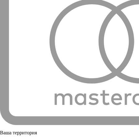
Ваша территория