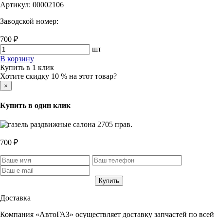
Артикул:
00002106
Заводской номер:
700 ₽
шт
В корзину
Купить в 1 клик
Хотите скидку 10 % на этот товар?
×
Купить в один клик
700 ₽
Доставка
Компания «АвтоГАЗ» осуществляет доставку запчастей по всей