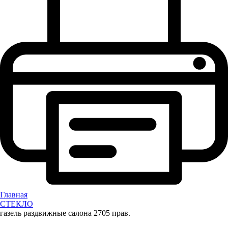
Главная
СТЕКЛО
газель раздвижные салона 2705 прав.