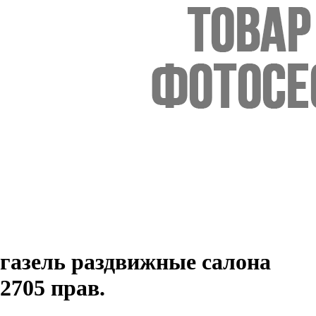
газель раздвижные салона
2705 прав.