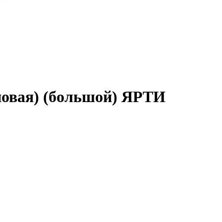
новая) (большой) ЯРТИ