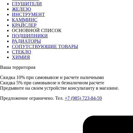
ГЛУШИТЕЛИ
ЖЕЛЕЗО
ИНСТРУМЕНТ
КАММИНС
КРАЙСЛЕР
ОСНОВНОЙ СПИСОК
ПОДШИПНИКИ
РАДИАТОРЫ
СОПУТСТВУЮЩИЕ ТОВАРЫ
СТЕКЛО
ХИМИЯ
Ваша территория
Скидка 10%
при самовывозе и расчете наличными
Скидка 5%
при самовывозе и безналичном расчете
Предъявите на своем устройстве консультанту в магазине.
Предложение ограничено. Тел.
+7 (985) 723-84-59