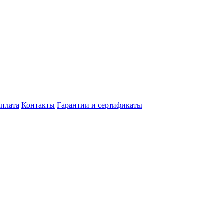
оплата
Контакты
Гарантии и сертификаты