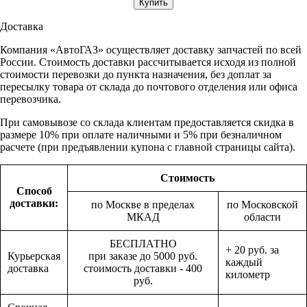
Доставка
Компания «АвтоГАЗ» осуществляет доставку запчастей по всей
России. Стоимость доставки рассчитывается исходя из полной
стоимости перевозки до пункта назначения, без доплат за
пересылку товара от склада до почтового отделения или офиса
перевозчика.
При самовывозе со склада клиентам предоставляется скидка в
размере 10% при оплате наличными и 5% при безналичном
расчете (при предъявлении купона с главной страницы сайта).
Стоимость
Способ
доставки:
по Москве в пределах
по Московской
МКАД
области
БЕСПЛАТНО
+ 20 руб. за
Курьерская
при заказе до 5000 руб.
каждый
доставка
стоимость доставки - 400
километр
руб.