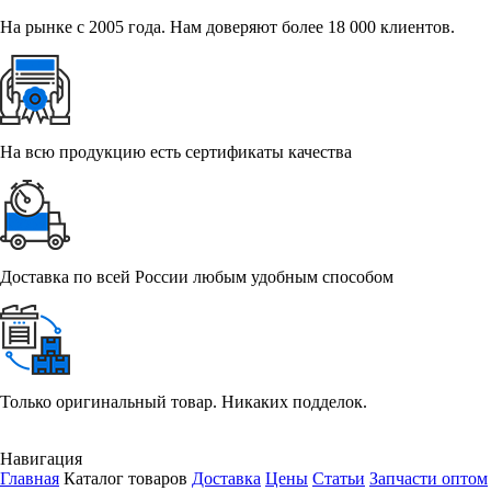
На рынке с 2005 года. Нам доверяют более 18 000 клиентов.
На всю продукцию есть сертификаты качества
Доставка по всей России любым удобным способом
Только оригинальный товар. Никаких подделок.
Навигация
Главная
Каталог товаров
Доставка
Цены
Статьи
Запчасти оптом