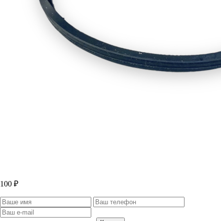
100 ₽