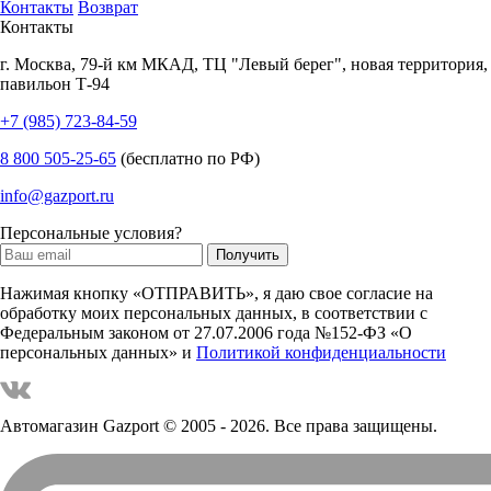
Контакты
Возврат
Контакты
г.
Москва
,
79-й км МКАД, ТЦ "Левый берег", новая территория,
павильон Т-94
+7 (985) 723-84-59
8 800 505-25-65
(бесплатно по РФ)
info@gazport.ru
Персональные условия?
Нажимая кнопку «ОТПРАВИТЬ», я даю свое согласие на
обработку моих персональных данных, в соответствии с
Федеральным законом от 27.07.2006 года №152-ФЗ «О
персональных данных» и
Политикой конфиденциальности
Автомагазин Gazport
© 2005 - 2026. Все права защищены.