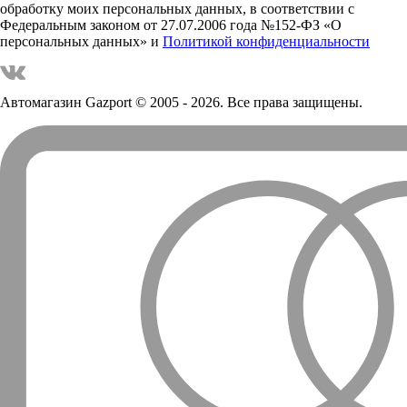
обработку моих персональных данных, в соответствии с
Федеральным законом от 27.07.2006 года №152-ФЗ «О
персональных данных» и
Политикой конфиденциальности
Автомагазин Gazport
© 2005 - 2026. Все права защищены.