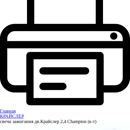
Главная
КРАЙСЛЕР
свечи зажигания дв.Крайслер 2,4 Champion (к-т)