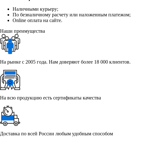
Наличными курьеру;
По безналичному расчету или наложенным платежом;
Online оплата на сайте.
Наши преимущества
На рынке с 2005 года. Нам доверяют более 18 000 клиентов.
На всю продукцию есть сертификаты качества
Доставка по всей России любым удобным способом