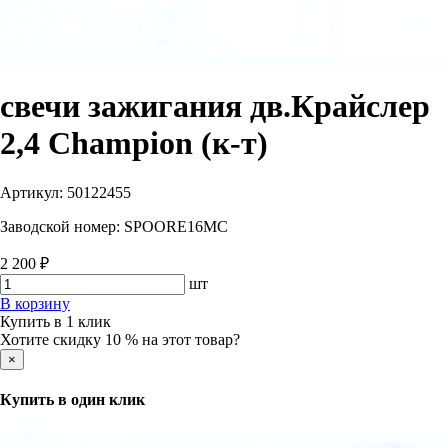
свечи зажигания дв.Крайслер
2,4 Champion (к-т)
Артикул:
50122455
Заводской номер:
SPOORE16MC
2 200 ₽
шт
В корзину
Купить в 1 клик
Хотите скидку 10 % на этот товар?
×
Купить в один клик