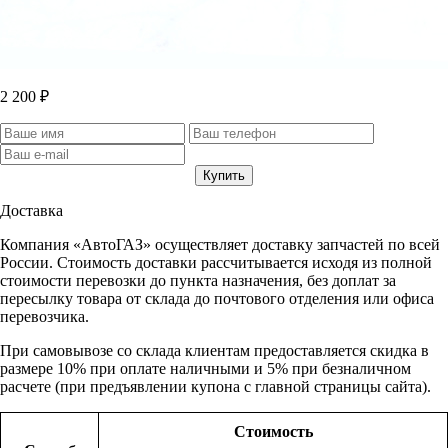
2 200 ₽
Доставка
Компания «АвтоГАЗ» осуществляет доставку запчастей по всей
России. Стоимость доставки рассчитывается исходя из полной
стоимости перевозки до пункта назначения, без доплат за
пересылку товара от склада до почтового отделения или офиса
перевозчика.
При самовывозе со склада клиентам предоставляется скидка в
размере 10% при оплате наличными и 5% при безналичном
расчете (при предъявлении купона с главной страницы сайта).
Стоимость