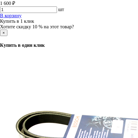
1 600 ₽
шт
В корзину
Купить в 1 клик
Хотите скидку 10 % на этот товар?
×
Купить в один клик