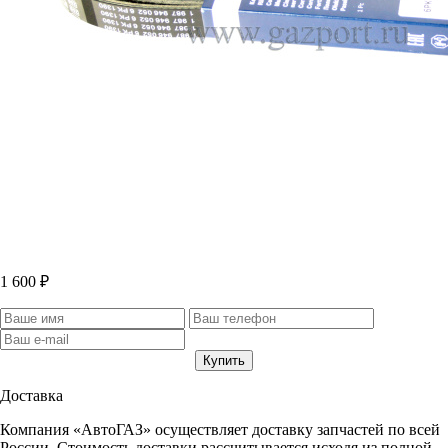
1 600 ₽
Доставка
Компания «АвтоГАЗ» осуществляет доставку запчастей по всей
России. Стоимость доставки рассчитывается исходя из полной