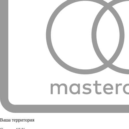
Ваша территория