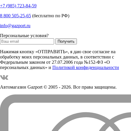
+7 (985) 723-84-59
8 800 505-25-65
(бесплатно по РФ)
info@gazport.ru
Персональные условия?
Нажимая кнопку «ОТПРАВИТЬ», я даю свое согласие на
обработку моих персональных данных, в соответствии с
Федеральным законом от 27.07.2006 года №152-ФЗ «О
персональных данных» и
Политикой конфиденциальности
Автомагазин Gazport
© 2005 - 2026. Все права защищены.