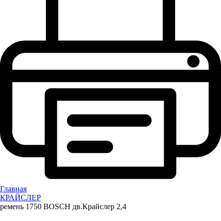
Главная
КРАЙСЛЕР
ремень 1750 BOSСH дв.Крайслер 2,4