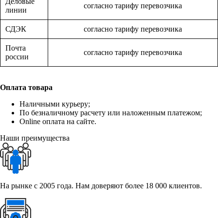
Деловые
согласно тарифу перевозчика
линии
СДЭК
согласно тарифу перевозчика
Почта
согласно тарифу перевозчика
россии
Оплата товара
Наличными курьеру;
По безналичному расчету или наложенным платежом;
Online оплата на сайте.
Наши преимущества
На рынке с 2005 года. Нам доверяют более 18 000 клиентов.