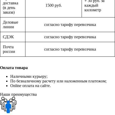
+ 30 руб. за
доставка
1500 руб.
каждый
(в день
километр
заказа)
Деловые
согласно тарифу перевозчика
линии
СДЭК
согласно тарифу перевозчика
Почта
согласно тарифу перевозчика
россии
Оплата товара
Наличными курьеру;
По безналичному расчету или наложенным платежом;
Online оплата на сайте.
Наши преимущества