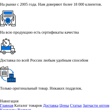
На рынке с 2005 года. Нам доверяют более 18 000 клиентов.
На всю продукцию есть сертификаты качества
Доставка по всей России любым удобным способом
Только оригинальный товар. Никаких подделок.
Навигация
Главная
Каталог товаров
Доставка
Цены
Статьи
Запчасти оптом
Контакты
Возврат