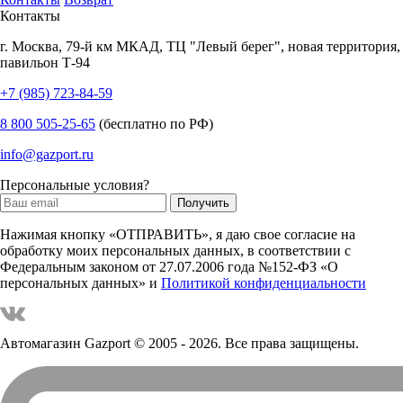
Контакты
г.
Москва
,
79-й км МКАД, ТЦ "Левый берег", новая территория,
павильон Т-94
+7 (985) 723-84-59
8 800 505-25-65
(бесплатно по РФ)
info@gazport.ru
Персональные условия?
Нажимая кнопку «ОТПРАВИТЬ», я даю свое согласие на
обработку моих персональных данных, в соответствии с
Федеральным законом от 27.07.2006 года №152-ФЗ «О
персональных данных» и
Политикой конфиденциальности
Автомагазин Gazport
© 2005 - 2026. Все права защищены.