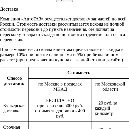
Доставка
Компания «АвтоГАЗ» осуществляет доставку запчастей по всей
России. Стоимость доставки рассчитывается исходя из полной
стоимости перевозки до пункта назначения, без доплат за
пересылку товара от склада до почтового отделения или офиса
перевозчика.
При самовывозе со склада клиентам предоставляется скидка в
размере 10% при оплате наличными и 5% при безналичном
расчете (при предъявлении купона с главной страницы сайта).
Стоимость
Способ
доставки:
по Москве в пределах
по Московской
МКАД
области
БЕСПЛАТНО
+ 20 руб. за
Курьерская
при заказе до 5000 руб.
каждый
доставка
стоимость доставки - 400
километр
руб.
Срочная