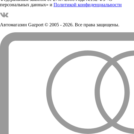
персональных данных» и
Политикой конфиденциальности
Автомагазин Gazport
© 2005 - 2026. Все права защищены.