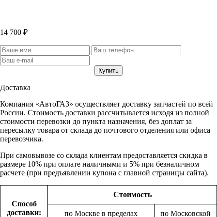
14 700 ₽
Доставка
Компания «АвтоГАЗ» осуществляет доставку запчастей по всей
России. Стоимость доставки рассчитывается исходя из полной
стоимости перевозки до пункта назначения, без доплат за
пересылку товара от склада до почтового отделения или офиса
перевозчика.
При самовывозе со склада клиентам предоставляется скидка в
размере 10% при оплате наличными и 5% при безналичном
расчете (при предъявлении купона с главной страницы сайта).
Стоимость
Способ
доставки:
по Москве в пределах
по Московской