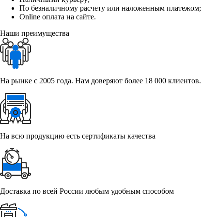
По безналичному расчету или наложенным платежом;
Online оплата на сайте.
Наши преимущества
На рынке с 2005 года. Нам доверяют более 18 000 клиентов.
На всю продукцию есть сертификаты качества
Доставка по всей России любым удобным способом