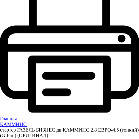
Главная
КАММИНС
стартер ГАЗЕЛЬ БИЗНЕС дв.КАММИНС 2,8 ЕВРО-4,5 (тонкий)
(G-Part) (ОРИГИНАЛ)