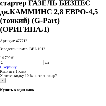
стартер ГАЗЕЛЬ БИЗНЕС
дв.КАММИНС 2,8 ЕВРО-4,5
(тонкий) (G-Part)
(ОРИГИНАЛ)
Артикул:
477712
Заводской номер:
BBL 1012
14 700 ₽
шт
В корзину
Купить в 1 клик
Хотите скидку 10 % на этот товар?
×
Купить в один клик