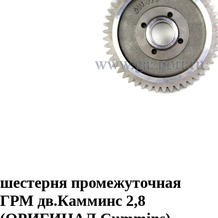
шестерня промежуточная
ГРМ дв.Камминс 2,8