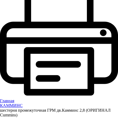
Главная
КАММИНС
шестерня промежуточная ГРМ дв.Камминс 2,8 (ОРИГИНАЛ
Cummins)