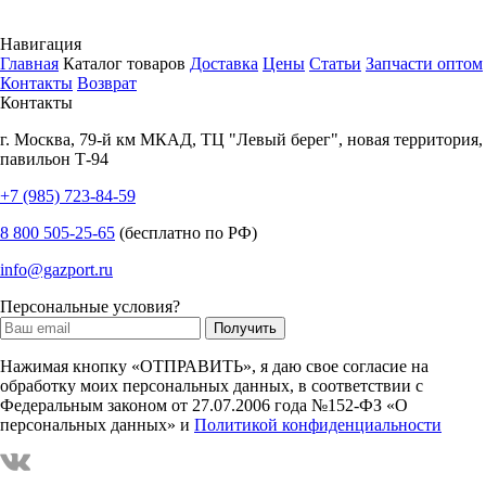
Навигация
Главная
Каталог товаров
Доставка
Цены
Статьи
Запчасти оптом
Контакты
Возврат
Контакты
г.
Москва
,
79-й км МКАД, ТЦ "Левый берег", новая территория,
павильон Т-94
+7 (985) 723-84-59
8 800 505-25-65
(бесплатно по РФ)
info@gazport.ru
Персональные условия?
Нажимая кнопку «ОТПРАВИТЬ», я даю свое согласие на
обработку моих персональных данных, в соответствии с
Федеральным законом от 27.07.2006 года №152-ФЗ «О
персональных данных» и
Политикой конфиденциальности