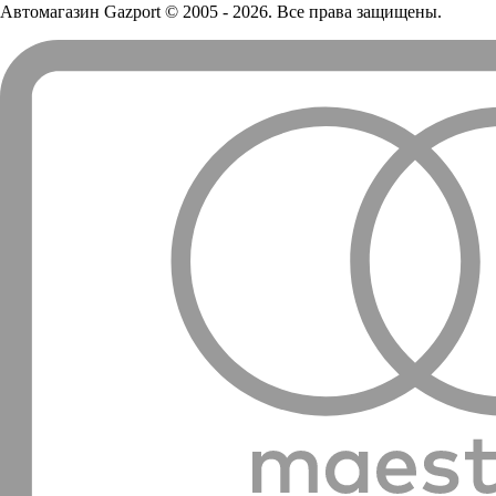
Автомагазин Gazport
© 2005 - 2026. Все права защищены.