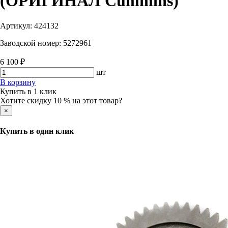
(ОРИГИНАЛ Cummins)
Артикул:
424132
Заводской номер:
5272961
6 100 ₽
шт
В корзину
Купить в 1 клик
Хотите скидку 10 % на этот товар?
×
Купить в один клик