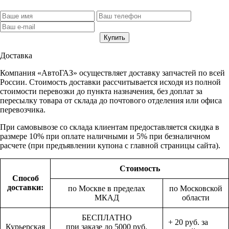
Доставка
Компания «АвтоГАЗ» осуществляет доставку запчастей по всей
России. Стоимость доставки рассчитывается исходя из полной
стоимости перевозки до пункта назначения, без доплат за
пересылку товара от склада до почтового отделения или офиса
перевозчика.
При самовывозе со склада клиентам предоставляется скидка в
размере 10% при оплате наличными и 5% при безналичном
расчете (при предъявлении купона с главной страницы сайта).
Стоимость
Способ
доставки:
по Москве в пределах
по Московской
МКАД
области
БЕСПЛАТНО
+ 20 руб. за
Курьерская
при заказе до 5000 руб.