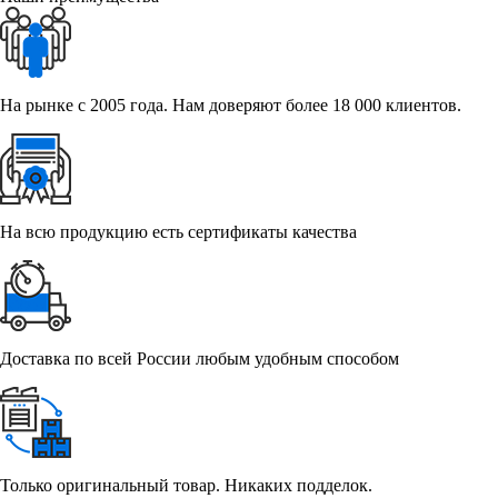
На рынке с 2005 года. Нам доверяют более 18 000 клиентов.
На всю продукцию есть сертификаты качества
Доставка по всей России любым удобным способом
Только оригинальный товар. Никаких подделок.