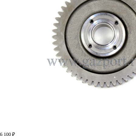
6 100 ₽