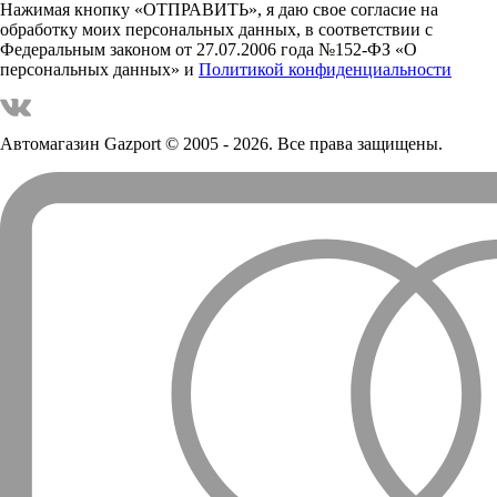
Нажимая кнопку «ОТПРАВИТЬ», я даю свое согласие на
обработку моих персональных данных, в соответствии с
Федеральным законом от 27.07.2006 года №152-ФЗ «О
персональных данных» и
Политикой конфиденциальности
Автомагазин Gazport
© 2005 - 2026. Все права защищены.