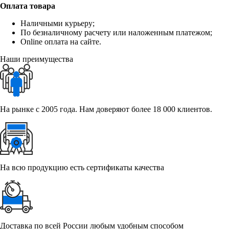
Оплата товара
Наличными курьеру;
По безналичному расчету или наложенным платежом;
Online оплата на сайте.
Наши преимущества
На рынке с 2005 года. Нам доверяют более 18 000 клиентов.
На всю продукцию есть сертификаты качества
Доставка по всей России любым удобным способом