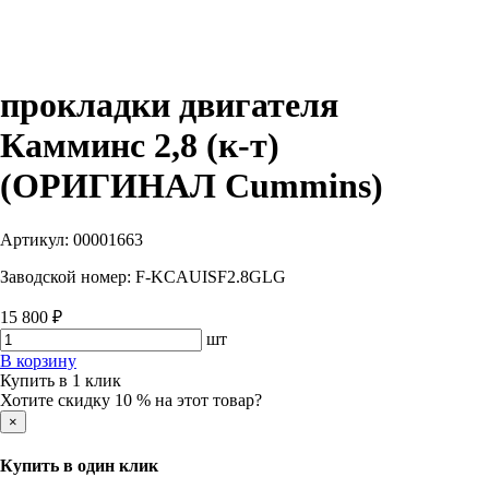
прокладки двигателя
Камминс 2,8 (к-т)
(ОРИГИНАЛ Cummins)
Артикул:
00001663
Заводской номер:
F-KCAUISF2.8GLG
15 800 ₽
шт
В корзину
Купить в 1 клик
Хотите скидку 10 % на этот товар?
×
Купить в один клик