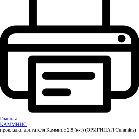
Главная
КАММИНС
прокладки двигателя Камминс 2,8 (к-т) (ОРИГИНАЛ Cummins)