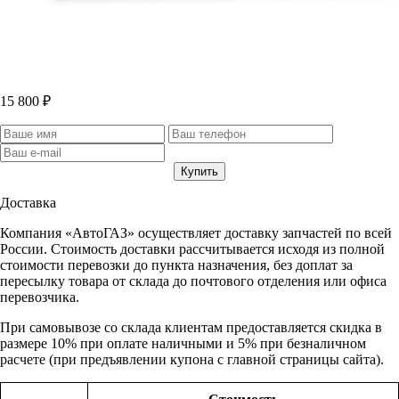
15 800 ₽
Доставка
Компания «АвтоГАЗ» осуществляет доставку запчастей по всей
России. Стоимость доставки рассчитывается исходя из полной
стоимости перевозки до пункта назначения, без доплат за
пересылку товара от склада до почтового отделения или офиса
перевозчика.
При самовывозе со склада клиентам предоставляется скидка в
размере 10% при оплате наличными и 5% при безналичном
расчете (при предъявлении купона с главной страницы сайта).