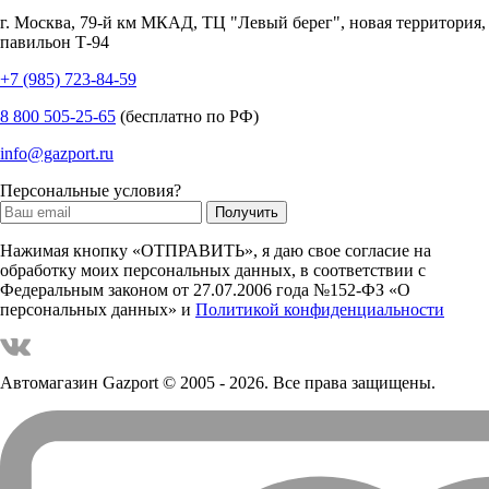
г.
Москва
,
79-й км МКАД, ТЦ "Левый берег", новая территория,
павильон Т-94
+7 (985) 723-84-59
8 800 505-25-65
(бесплатно по РФ)
info@gazport.ru
Персональные условия?
Нажимая кнопку «ОТПРАВИТЬ», я даю свое согласие на
обработку моих персональных данных, в соответствии с
Федеральным законом от 27.07.2006 года №152-ФЗ «О
персональных данных» и
Политикой конфиденциальности
Автомагазин Gazport
© 2005 - 2026. Все права защищены.