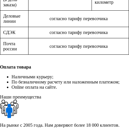
километр
заказа)
Деловые
согласно тарифу перевозчика
линии
СДЭК
согласно тарифу перевозчика
Почта
согласно тарифу перевозчика
россии
Оплата товара
Наличными курьеру;
По безналичному расчету или наложенным платежом;
Online оплата на сайте.
Наши преимущества
На рынке с 2005 года. Нам доверяют более 18 000 клиентов.