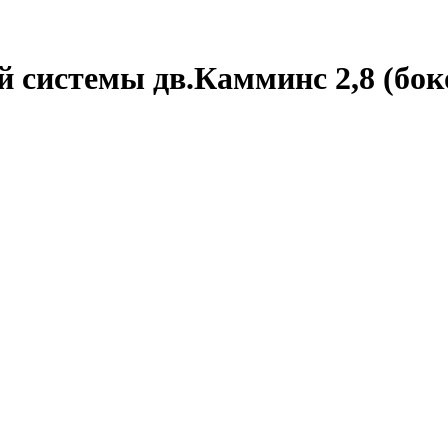
 системы дв.Камминс 2,8 (бок