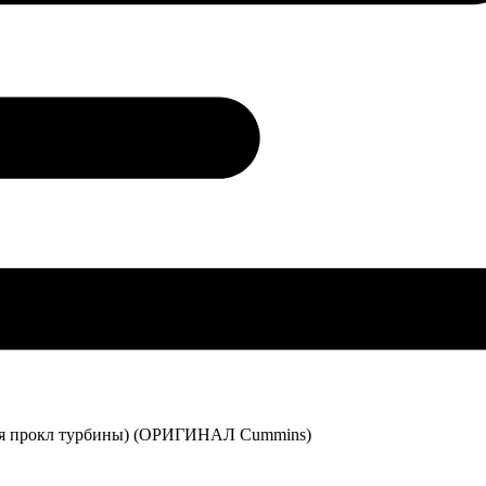
вая прокл турбины) (ОРИГИНАЛ Cummins)