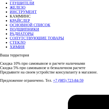
ГЛУШИТЕЛИ
ЖЕЛЕЗО
ИНСТРУМЕНТ
КАММИНС
КРАЙСЛЕР
ОСНОВНОЙ СПИСОК
ПОДШИПНИКИ
РАДИАТОРЫ
СОПУТСТВУЮЩИЕ ТОВАРЫ
СТЕКЛО
ХИМИЯ
Ваша территория
Скидка 10%
при самовывозе и расчете наличными
Скидка 5%
при самовывозе и безналичном расчете
Предъявите на своем устройстве консультанту в магазине.
Предложение ограничено. Тел.
+7 (985) 723-84-59