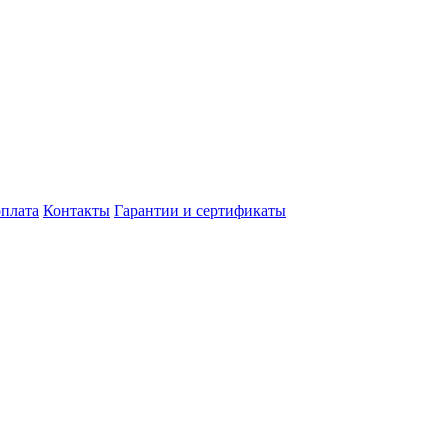
оплата
Контакты
Гарантии и сертификаты