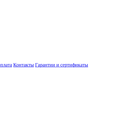
оплата
Контакты
Гарантии и сертификаты