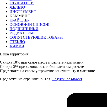
ГЛУШИТЕЛИ
ЖЕЛЕЗО
ИНСТРУМЕНТ
КАММИНС
КРАЙСЛЕР
ОСНОВНОЙ СПИСОК
ПОДШИПНИКИ
РАДИАТОРЫ
СОПУТСТВУЮЩИЕ ТОВАРЫ
СТЕКЛО
ХИМИЯ
Ваша территория
Скидка 10%
при самовывозе и расчете наличными
Скидка 5%
при самовывозе и безналичном расчете
Предъявите на своем устройстве консультанту в магазине.
Предложение ограничено. Тел.
+7 (985) 723-84-59