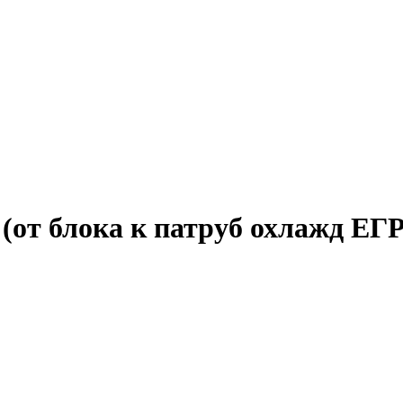
(от блока к патруб охлажд ЕГ