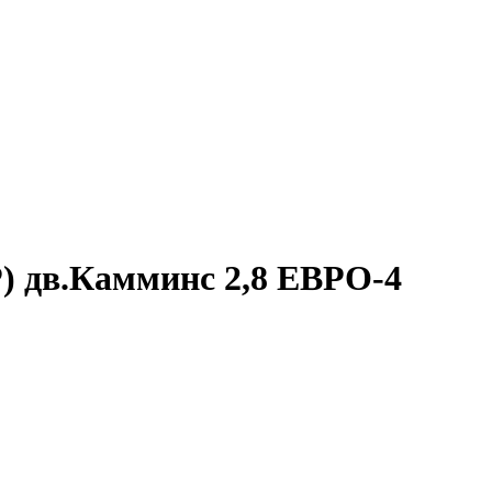
Р) дв.Камминс 2,8 ЕВРО-4