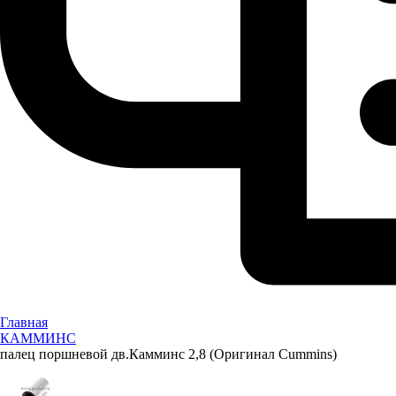
Главная
КАММИНС
палец поршневой дв.Камминс 2,8 (Оригинал Cummins)