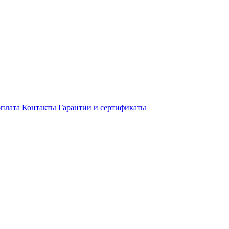
оплата
Контакты
Гарантии и сертификаты