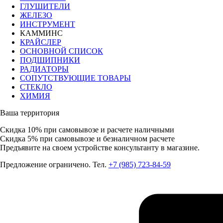
ГЛУШИТЕЛИ
ЖЕЛЕЗО
ИНСТРУМЕНТ
КАММИНС
КРАЙСЛЕР
ОСНОВНОЙ СПИСОК
ПОДШИПНИКИ
РАДИАТОРЫ
СОПУТСТВУЮЩИЕ ТОВАРЫ
СТЕКЛО
ХИМИЯ
Ваша территория
Скидка 10%
при самовывозе и расчете наличными
Скидка 5%
при самовывозе и безналичном расчете
Предъявите на своем устройстве консультанту в магазине.
Предложение ограничено. Тел.
+7 (985) 723-84-59