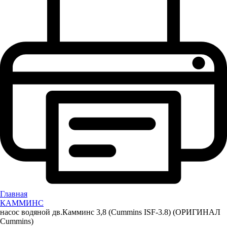
Главная
КАММИНС
насос водяной дв.Камминс 3,8 (Cummins ISF-3.8) (ОРИГИНАЛ
Cummins)