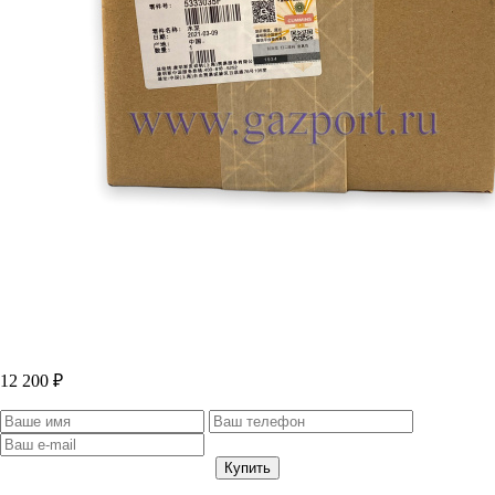
12 200 ₽