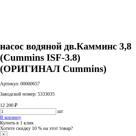
насос водяной дв.Камминс 3,8
(Cummins ISF-3.8)
(ОРИГИНАЛ Cummins)
Артикул:
00000657
Заводской номер:
5333035
12 200 ₽
шт
В корзину
Купить в 1 клик
Хотите скидку 10 % на этот товар?
×