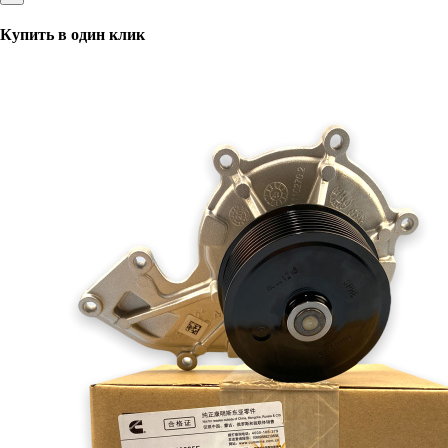
Купить в один клик