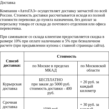
Доставка
Компания «АвтоГАЗ» осуществляет доставку запчастей по всей
России. Стоимость доставки рассчитывается исходя из полной
стоимости перевозки до пункта назначения, без доплат за
пересылку товара от склада до почтового отделения или офиса
перевозчика.
При самовывозе со склада клиентам предоставляется скидка в
размере 10% при оплате наличными и 5% при безналичном
расчете (при предъявлении купона с главной страницы сайта).
Стоимость
Способ
доставки:
по Москве в пределах
по Московской
МКАД
области
БЕСПЛАТНО
+ 20 руб. за
Курьерская
при заказе до 5000 руб.
каждый
доставка
стоимость доставки - 400
километр
руб.
Срочная
+ 30 руб. за
доставка
1500 руб.
каждый