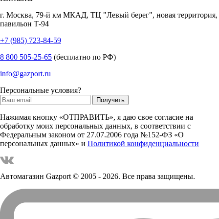
г.
Москва
,
79-й км МКАД, ТЦ "Левый берег", новая территория,
павильон Т-94
+7 (985) 723-84-59
8 800 505-25-65
(бесплатно по РФ)
info@gazport.ru
Персональные условия?
Нажимая кнопку «ОТПРАВИТЬ», я даю свое согласие на
обработку моих персональных данных, в соответствии с
Федеральным законом от 27.07.2006 года №152-ФЗ «О
персональных данных» и
Политикой конфиденциальности
Автомагазин Gazport
© 2005 - 2026. Все права защищены.