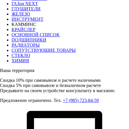
ГАЗон NEXT
ГЛУШИТЕЛИ
ЖЕЛЕЗО
ИНСТРУМЕНТ
КАММИНС
КРАЙСЛЕР
ОСНОВНОЙ СПИСОК
ПОДШИПНИКИ
РАДИАТОРЫ
СОПУТСТВУЮЩИЕ ТОВАРЫ
СТЕКЛО
ХИМИЯ
Ваша территория
Скидка 10%
при самовывозе и расчете наличными
Скидка 5%
при самовывозе и безналичном расчете
Предъявите на своем устройстве консультанту в магазине.
Предложение ограничено. Тел.
+7 (985) 723-84-59