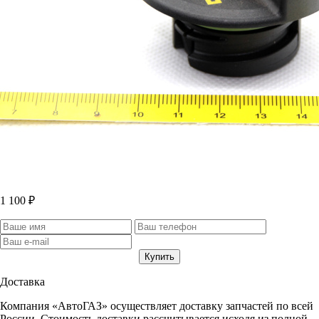
1 100 ₽
Доставка
Компания «АвтоГАЗ» осуществляет доставку запчастей по всей
России. Стоимость доставки рассчитывается исходя из полной