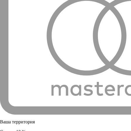
Ваша территория