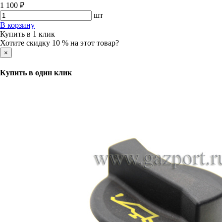
1 100 ₽
шт
В корзину
Купить в 1 клик
Хотите скидку 10 % на этот товар?
×
Купить в один клик