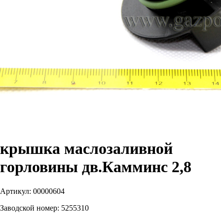
крышка маслозаливной
горловины дв.Камминс 2,8
Артикул:
00000604
Заводской номер:
5255310