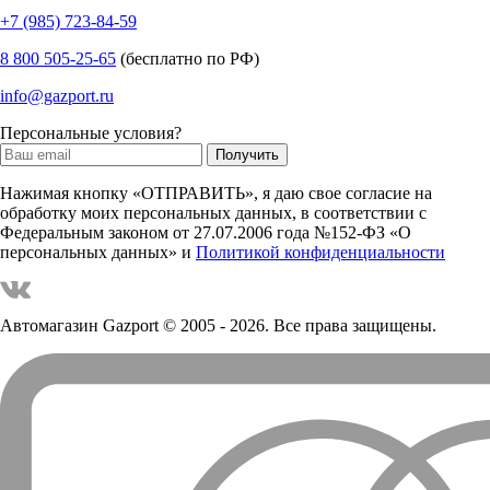
+7 (985) 723-84-59
8 800 505-25-65
(бесплатно по РФ)
info@gazport.ru
Персональные условия?
Нажимая кнопку «ОТПРАВИТЬ», я даю свое согласие на
обработку моих персональных данных, в соответствии с
Федеральным законом от 27.07.2006 года №152-ФЗ «О
персональных данных» и
Политикой конфиденциальности
Автомагазин Gazport
© 2005 - 2026. Все права защищены.