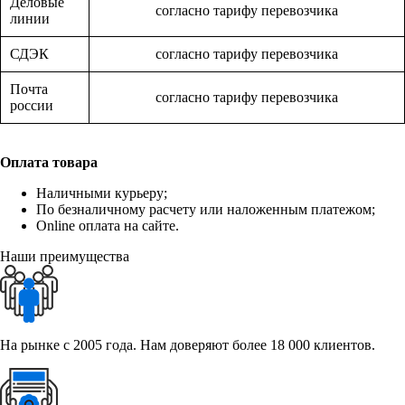
Деловые
согласно тарифу перевозчика
линии
СДЭК
согласно тарифу перевозчика
Почта
согласно тарифу перевозчика
россии
Оплата товара
Наличными курьеру;
По безналичному расчету или наложенным платежом;
Online оплата на сайте.
Наши преимущества
На рынке с 2005 года. Нам доверяют более 18 000 клиентов.