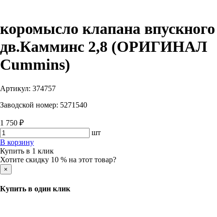
коромысло клапана впускного
дв.Камминс 2,8 (ОРИГИНАЛ
Cummins)
Артикул:
374757
Заводской номер:
5271540
1 750 ₽
шт
В корзину
Купить в 1 клик
Хотите скидку 10 % на этот товар?
×
Купить в один клик