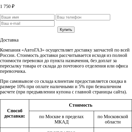
1 750 ₽
Доставка
Компания «АвтоГАЗ» осуществляет доставку запчастей по всей
России. Стоимость доставки рассчитывается исходя из полной
стоимости перевозки до пункта назначения, без доплат за
пересылку товара от склада до почтового отделения или офиса
перевозчика.
При самовывозе со склада клиентам предоставляется скидка в
размере 10% при оплате наличными и 5% при безналичном
расчете (при предъявлении купона с главной страницы сайта).
Стоимость
Способ
доставки:
по Москве в пределах
по Московской
МКАД
области