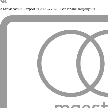
Автомагазин Gazport
© 2005 - 2026. Все права защищены.