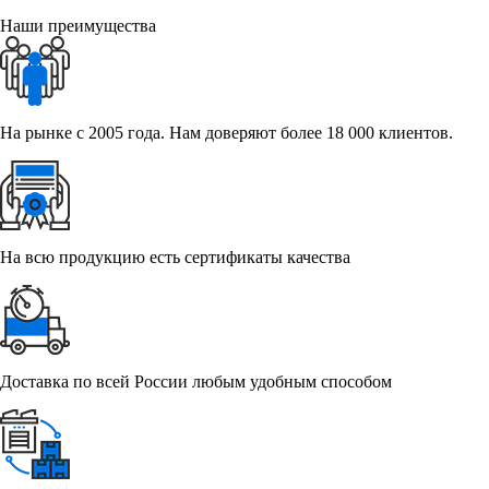
Наши преимущества
На рынке с 2005 года. Нам доверяют более 18 000 клиентов.
На всю продукцию есть сертификаты качества
Доставка по всей России любым удобным способом