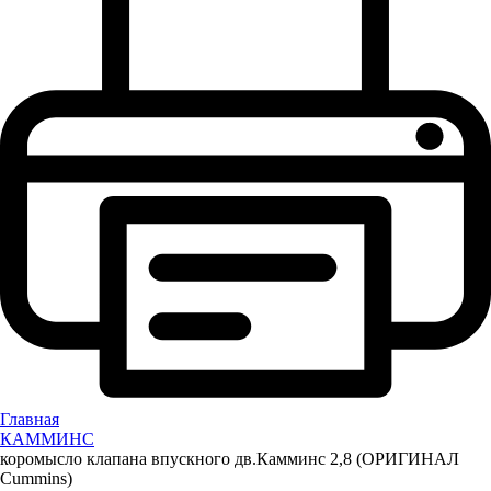
Главная
КАММИНС
коромысло клапана впускного дв.Камминс 2,8 (ОРИГИНАЛ
Cummins)