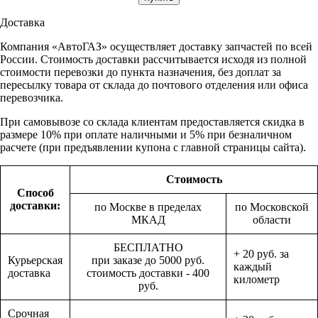
Доставка
Компания «АвтоГАЗ» осуществляет доставку запчастей по всей
России. Стоимость доставки рассчитывается исходя из полной
стоимости перевозки до пункта назначения, без доплат за
пересылку товара от склада до почтового отделения или офиса
перевозчика.
При самовывозе со склада клиентам предоставляется скидка в
размере 10% при оплате наличными и 5% при безналичном
расчете (при предъявлении купона с главной страницы сайта).
Стоимость
Способ
доставки:
по Москве в пределах
по Московской
МКАД
области
БЕСПЛАТНО
+ 20 руб. за
Курьерская
при заказе до 5000 руб.
каждый
доставка
стоимость доставки - 400
километр
руб.
Срочная