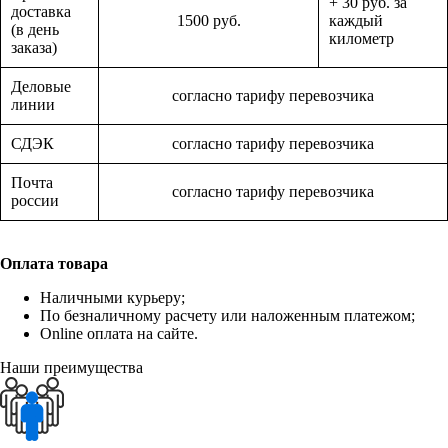
+ 30 руб. за
доставка
1500 руб.
каждый
(в день
километр
заказа)
Деловые
согласно тарифу перевозчика
линии
СДЭК
согласно тарифу перевозчика
Почта
согласно тарифу перевозчика
россии
Оплата товара
Наличными курьеру;
По безналичному расчету или наложенным платежом;
Online оплата на сайте.
Наши преимущества