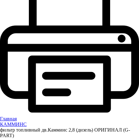
Главная
КАММИНС
фильтр топливный дв.Камминс 2,8 (дизель) ОРИГИНАЛ (G-
PART)