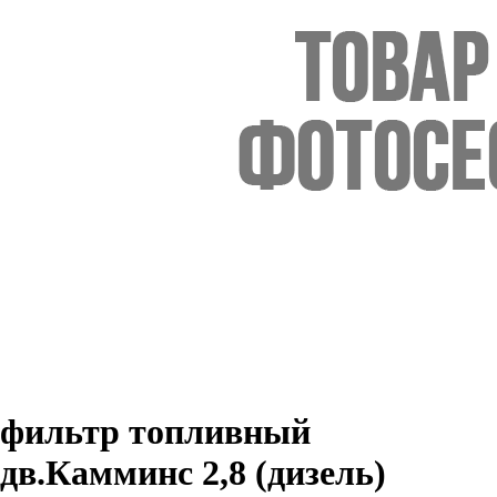
фильтр топливный
дв.Камминс 2,8 (дизель)