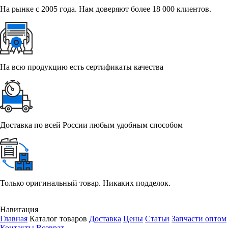
На рынке с 2005 года. Нам доверяют более 18 000 клиентов.
На всю продукцию есть сертификаты качества
Доставка по всей России любым удобным способом
Только оригинальный товар. Никаких подделок.
Навигация
Главная
Каталог товаров
Доставка
Цены
Статьи
Запчасти оптом
Контакты
Возврат