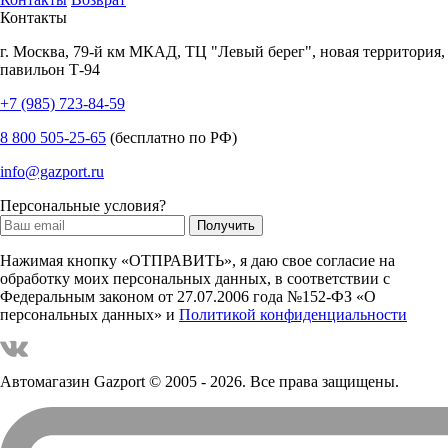
Контакты
г.
Москва
,
79-й км МКАД, ТЦ "Левый берег", новая территория,
павильон Т-94
+7 (985) 723-84-59
8 800 505-25-65
(бесплатно по РФ)
info@gazport.ru
Персональные условия?
Нажимая кнопку «ОТПРАВИТЬ», я даю свое согласие на
обработку моих персональных данных, в соответствии с
Федеральным законом от 27.07.2006 года №152-ФЗ «О
персональных данных» и
Политикой конфиденциальности
Автомагазин Gazport
© 2005 - 2026. Все права защищены.