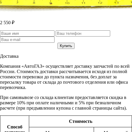
2 550 ₽
Доставка
Компания «АвтоГАЗ» осуществляет доставку запчастей по всей
России. Стоимость доставки рассчитывается исходя из полной
стоимости перевозки до пункта назначения, без доплат за
пересылку товара от склада до почтового отделения или офиса
перевозчика.
При самовывозе со склада клиентам предоставляется скидка в
размере 10% при оплате наличными и 5% при безналичном
расчете (при предъявлении купона с главной страницы сайта).
Стоимость
Способ