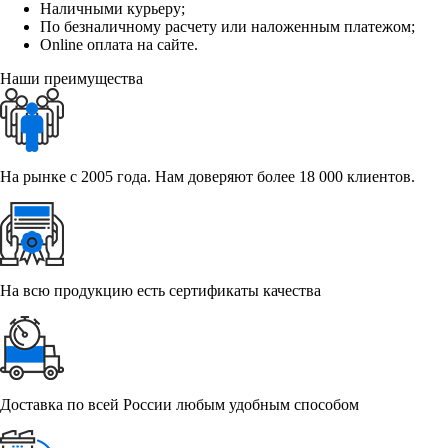
Наличными курьеру;
По безналичному расчету или наложенным платежом;
Online оплата на сайте.
Наши преимущества
На рынке с 2005 года. Нам доверяют более 18 000 клиентов.
На всю продукцию есть сертификаты качества
Доставка по всей России любым удобным способом