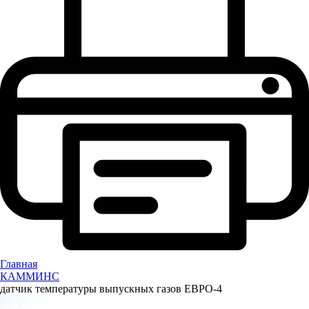
Главная
КАММИНС
датчик температуры выпускных газов ЕВРО-4