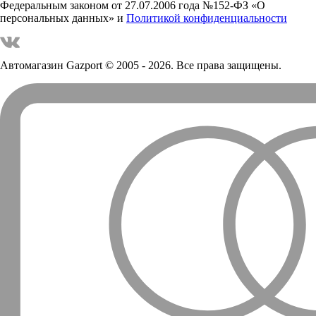
Федеральным законом от 27.07.2006 года №152-ФЗ «О
персональных данных» и
Политикой конфиденциальности
Автомагазин Gazport
© 2005 - 2026. Все права защищены.