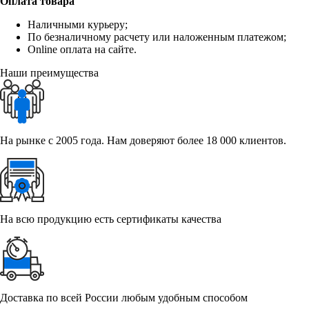
Оплата товара
Наличными курьеру;
По безналичному расчету или наложенным платежом;
Online оплата на сайте.
Наши преимущества
На рынке с 2005 года. Нам доверяют более 18 000 клиентов.
На всю продукцию есть сертификаты качества
Доставка по всей России любым удобным способом