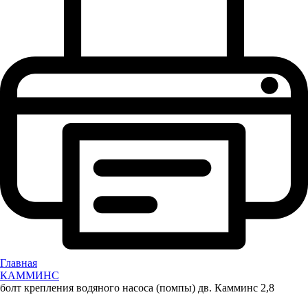
Главная
КАММИНС
болт крепления водяного насоса (помпы) дв. Камминс 2,8