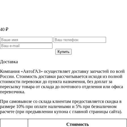
40 ₽
Доставка
Компания «АвтоГАЗ» осуществляет доставку запчастей по всей
России. Стоимость доставки рассчитывается исходя из полной
стоимости перевозки до пункта назначения, без доплат за
пересылку товара от склада до почтового отделения или офиса
перевозчика.
При самовывозе со склада клиентам предоставляется скидка в
размере 10% при оплате наличными и 5% при безналичном
расчете (при предъявлении купона с главной страницы сайта).
Стоимость