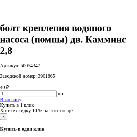
болт крепления водяного
насоса (помпы) дв. Камминс
2,8
Артикул:
50054347
Заводской номер:
3901865
40 ₽
шт
В корзину
Купить в 1 клик
Хотите скидку 10 % на этот товар?
×
Купить в один клик