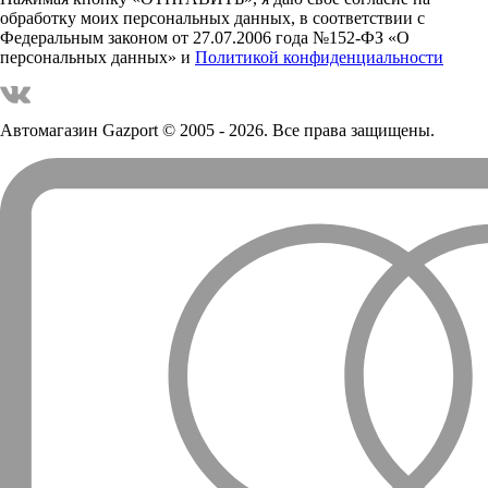
обработку моих персональных данных, в соответствии с
Федеральным законом от 27.07.2006 года №152-ФЗ «О
персональных данных» и
Политикой конфиденциальности
Автомагазин Gazport
© 2005 - 2026. Все права защищены.