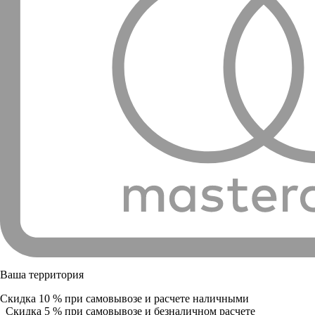
Ваша территория
Скидка 10 % при самовывозе и расчете наличными
Скидка 5 % при самовывозе и безналичном расчете