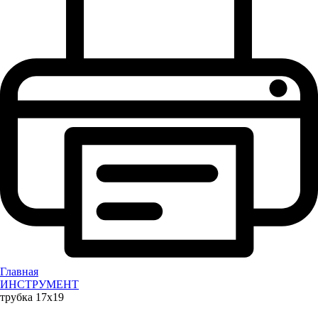
Главная
ИНСТРУМЕНТ
трубка 17х19