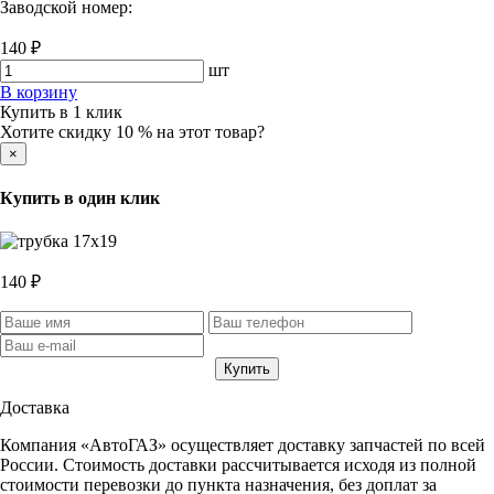
Заводской номер:
140 ₽
шт
В корзину
Купить в 1 клик
Хотите скидку 10 % на этот товар?
×
Купить в один клик
140 ₽
Доставка
Компания «АвтоГАЗ» осуществляет доставку запчастей по всей
России. Стоимость доставки рассчитывается исходя из полной
стоимости перевозки до пункта назначения, без доплат за