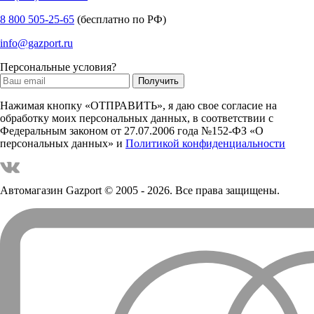
8 800 505-25-65
(бесплатно по РФ)
info@gazport.ru
Персональные условия?
Нажимая кнопку «ОТПРАВИТЬ», я даю свое согласие на
обработку моих персональных данных, в соответствии с
Федеральным законом от 27.07.2006 года №152-ФЗ «О
персональных данных» и
Политикой конфиденциальности
Автомагазин Gazport
© 2005 - 2026. Все права защищены.