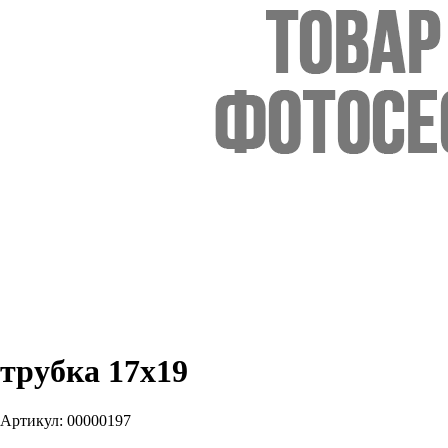
трубка 17х19
Артикул:
00000197