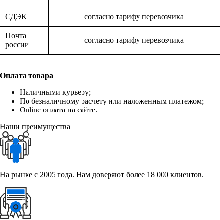
СДЭК
согласно тарифу перевозчика
Почта
согласно тарифу перевозчика
россии
Оплата товара
Наличными курьеру;
По безналичному расчету или наложенным платежом;
Online оплата на сайте.
Наши преимущества
На рынке с 2005 года. Нам доверяют более 18 000 клиентов.