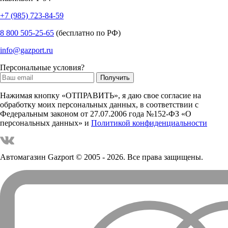
+7 (985) 723-84-59
8 800 505-25-65
(бесплатно по РФ)
info@gazport.ru
Персональные условия?
Нажимая кнопку «ОТПРАВИТЬ», я даю свое согласие на
обработку моих персональных данных, в соответствии с
Федеральным законом от 27.07.2006 года №152-ФЗ «О
персональных данных» и
Политикой конфиденциальности
Автомагазин Gazport
© 2005 - 2026. Все права защищены.