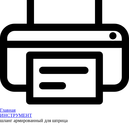
Главная
ИНСТРУМЕНТ
шланг армированный для шприца