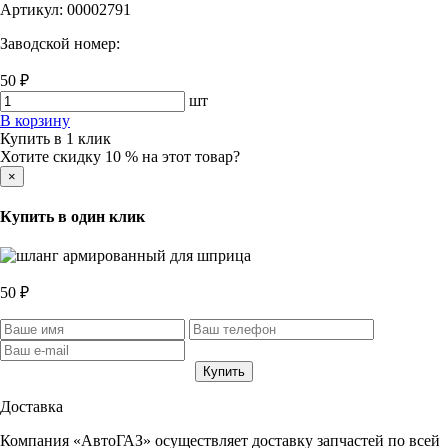
Артикул:
00002791
Заводской номер:
50 ₽
шт
В корзину
Купить в 1 клик
Хотите скидку 10 % на этот товар?
×
Купить в один клик
50 ₽
Доставка
Компания «АвтоГАЗ» осуществляет доставку запчастей по всей