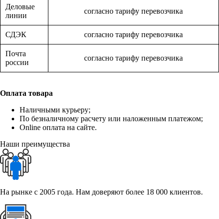
Деловые
согласно тарифу перевозчика
линии
СДЭК
согласно тарифу перевозчика
Почта
согласно тарифу перевозчика
россии
Оплата товара
Наличными курьеру;
По безналичному расчету или наложенным платежом;
Online оплата на сайте.
Наши преимущества
На рынке с 2005 года. Нам доверяют более 18 000 клиентов.