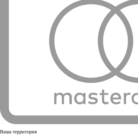
Ваша территория