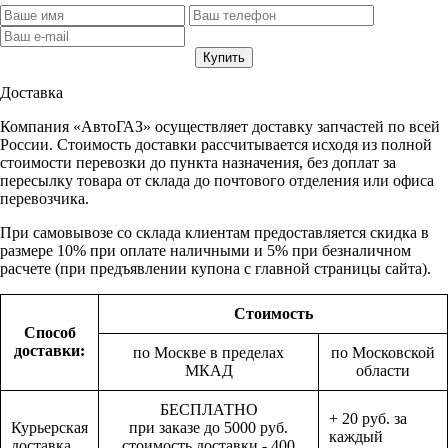
Доставка
Компания «АвтоГАЗ» осуществляет доставку запчастей по всей
России. Стоимость доставки рассчитывается исходя из полной
стоимости перевозки до пункта назначения, без доплат за
пересылку товара от склада до почтового отделения или офиса
перевозчика.
При самовывозе со склада клиентам предоставляется скидка в
размере 10% при оплате наличными и 5% при безналичном
расчете (при предъявлении купона с главной страницы сайта).
Стоимость
Способ
доставки:
по Москве в пределах
по Московской
МКАД
области
БЕСПЛАТНО
+ 20 руб. за
Курьерская
при заказе до 5000 руб.
каждый
доставка
стоимость доставки - 400