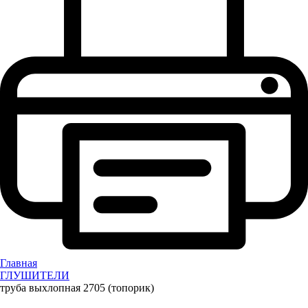
Главная
ГЛУШИТЕЛИ
труба выхлопная 2705 (топорик)