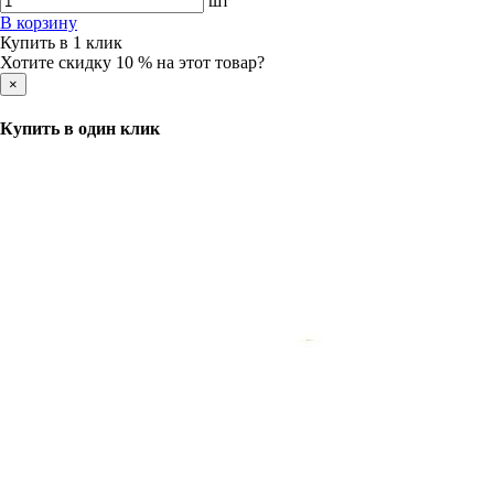
шт
В корзину
Купить в 1 клик
Хотите скидку 10 % на этот товар?
×
Купить в один клик