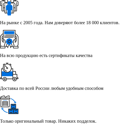
На рынке с 2005 года. Нам доверяют более 18 000 клиентов.
На всю продукцию есть сертификаты качества
Доставка по всей России любым удобным способом
Только оригинальный товар. Никаких подделок.