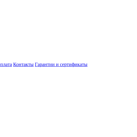
оплата
Контакты
Гарантии и сертификаты