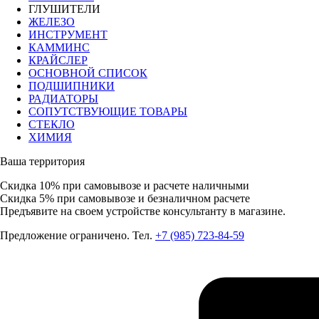
ГЛУШИТЕЛИ
ЖЕЛЕЗО
ИНСТРУМЕНТ
КАММИНС
КРАЙСЛЕР
ОСНОВНОЙ СПИСОК
ПОДШИПНИКИ
РАДИАТОРЫ
СОПУТСТВУЮЩИЕ ТОВАРЫ
СТЕКЛО
ХИМИЯ
Ваша территория
Скидка 10%
при самовывозе и расчете наличными
Скидка 5%
при самовывозе и безналичном расчете
Предъявите на своем устройстве консультанту в магазине.
Предложение ограничено. Тел.
+7 (985) 723-84-59