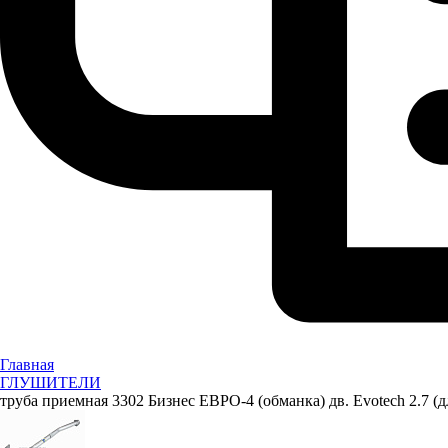
Главная
ГЛУШИТЕЛИ
труба приемная 3302 Бизнес ЕВРО-4 (обманка) дв. Evotech 2.7 (