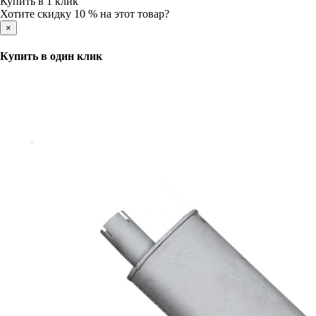
Купить в 1 клик
Хотите скидку 10 % на этот товар?
×
Купить в один клик