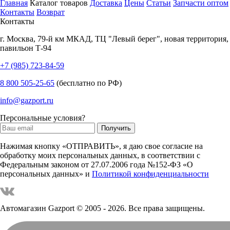
Главная
Каталог товаров
Доставка
Цены
Статьи
Запчасти оптом
Контакты
Возврат
Контакты
г.
Москва
,
79-й км МКАД, ТЦ "Левый берег", новая территория,
павильон Т-94
+7 (985) 723-84-59
8 800 505-25-65
(бесплатно по РФ)
info@gazport.ru
Персональные условия?
Нажимая кнопку «ОТПРАВИТЬ», я даю свое согласие на
обработку моих персональных данных, в соответствии с
Федеральным законом от 27.07.2006 года №152-ФЗ «О
персональных данных» и
Политикой конфиденциальности
Автомагазин Gazport
© 2005 - 2026. Все права защищены.