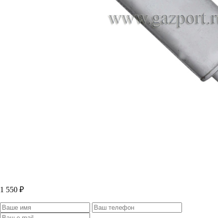
1 550 ₽