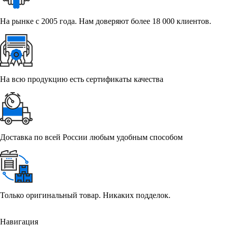
На рынке с 2005 года. Нам доверяют более 18 000 клиентов.
На всю продукцию есть сертификаты качества
Доставка по всей России любым удобным способом
Только оригинальный товар. Никаких подделок.
Навигация