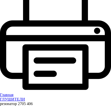
Главная
ГЛУШИТЕЛИ
резонатор 2705 406