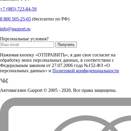
+7 (985) 723-84-59
8 800 505-25-65
(бесплатно по РФ)
info@gazport.ru
Персональные условия?
Нажимая кнопку «ОТПРАВИТЬ», я даю свое согласие на
обработку моих персональных данных, в соответствии с
Федеральным законом от 27.07.2006 года №152-ФЗ «О
персональных данных» и
Политикой конфиденциальности
Автомагазин Gazport
© 2005 - 2026. Все права защищены.