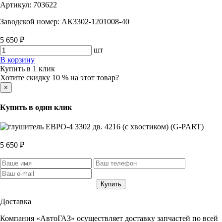
Артикул:
703622
Заводской номер:
АК3302-1201008-40
5 650 ₽
шт
В корзину
Купить в 1 клик
Хотите скидку 10 % на этот товар?
×
Купить в один клик
5 650 ₽
Доставка
Компания «АвтоГАЗ» осуществляет доставку запчастей по всей