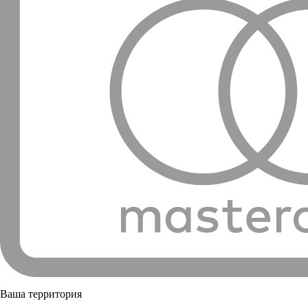
Ваша территория