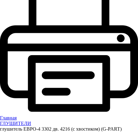
Главная
ГЛУШИТЕЛИ
глушитель ЕВРО-4 3302 дв. 4216 (с хвостиком) (G-PART)