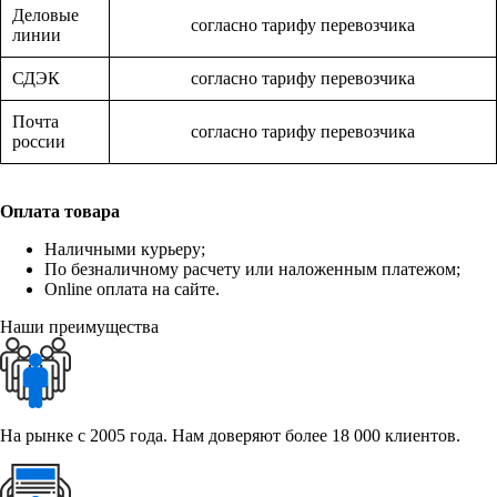
Деловые
согласно тарифу перевозчика
линии
СДЭК
согласно тарифу перевозчика
Почта
согласно тарифу перевозчика
россии
Оплата товара
Наличными курьеру;
По безналичному расчету или наложенным платежом;
Online оплата на сайте.
Наши преимущества
На рынке с 2005 года. Нам доверяют более 18 000 клиентов.