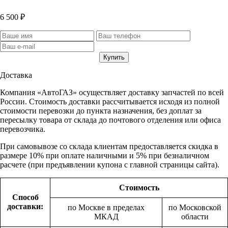
6 500 ₽
Доставка
Компания «АвтоГАЗ» осуществляет доставку запчастей по всей
России. Стоимость доставки рассчитывается исходя из полной
стоимости перевозки до пункта назначения, без доплат за
пересылку товара от склада до почтового отделения или офиса
перевозчика.
При самовывозе со склада клиентам предоставляется скидка в
размере 10% при оплате наличными и 5% при безналичном
расчете (при предъявлении купона с главной страницы сайта).
Стоимость
Способ
доставки:
по Москве в пределах
по Московской
МКАД
области