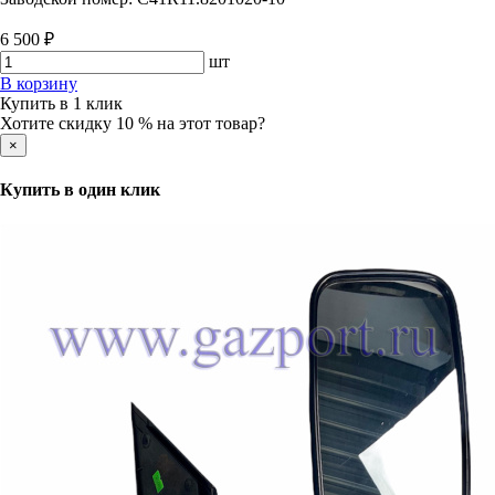
6 500 ₽
шт
В корзину
Купить в 1 клик
Хотите скидку 10 % на этот товар?
×
Купить в один клик