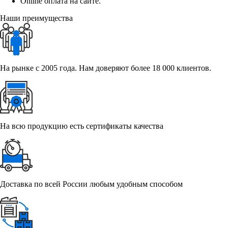
Online оплата на сайте.
Наши преимущества
На рынке с 2005 года. Нам доверяют более 18 000 клиентов.
На всю продукцию есть сертификаты качества
Доставка по всей России любым удобным способом