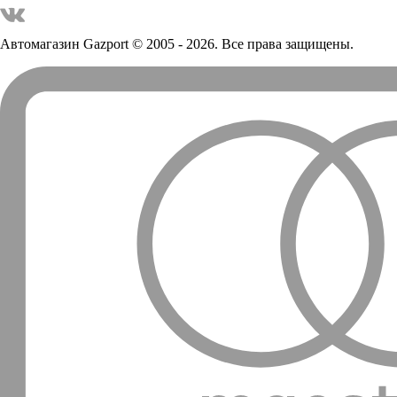
Автомагазин Gazport
© 2005 - 2026. Все права защищены.