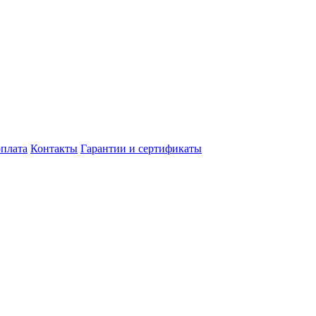
оплата
Контакты
Гарантии и сертификаты