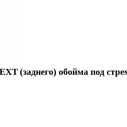
EXT (заднего) обойма под стр