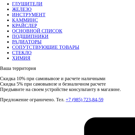
ГЛУШИТЕЛИ
ЖЕЛЕЗО
ИНСТРУМЕНТ
КАММИНС
КРАЙСЛЕР
ОСНОВНОЙ СПИСОК
ПОДШИПНИКИ
РАДИАТОРЫ
СОПУТСТВУЮЩИЕ ТОВАРЫ
СТЕКЛО
ХИМИЯ
Ваша территория
Скидка 10%
при самовывозе и расчете наличными
Скидка 5%
при самовывозе и безналичном расчете
Предъявите на своем устройстве консультанту в магазине.
Предложение ограничено. Тел.
+7 (985) 723-84-59