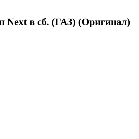
 Next в сб. (ГАЗ) (Оригинал)