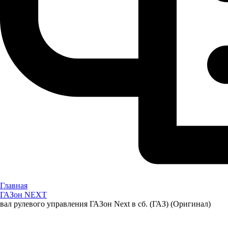
Главная
ГАЗон NEXT
вал рулевого управления ГАЗон Next в сб. (ГАЗ) (Оригинал)