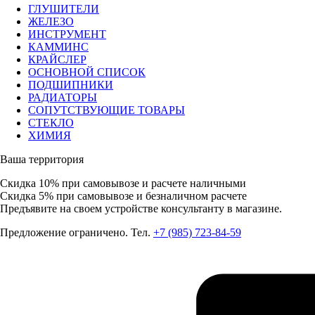
ГЛУШИТЕЛИ
ЖЕЛЕЗО
ИНСТРУМЕНТ
КАММИНС
КРАЙСЛЕР
ОСНОВНОЙ СПИСОК
ПОДШИПНИКИ
РАДИАТОРЫ
СОПУТСТВУЮЩИЕ ТОВАРЫ
СТЕКЛО
ХИМИЯ
Ваша территория
Скидка 10%
при самовывозе и расчете наличными
Скидка 5%
при самовывозе и безналичном расчете
Предъявите на своем устройстве консультанту в магазине.
Предложение ограничено. Тел.
+7 (985) 723-84-59