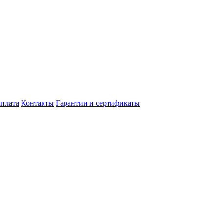
оплата
Контакты
Гарантии и сертификаты