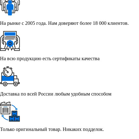
На рынке с 2005 года. Нам доверяют более 18 000 клиентов.
На всю продукцию есть сертификаты качества
Доставка по всей России любым удобным способом
Только оригинальный товар. Никаких подделок.