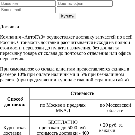
Доставка
Компания «АвтоГАЗ» осуществляет доставку запчастей по всей
России. Стоимость доставки рассчитывается исходя из полной
стоимости перевозки до пункта назначения, без доплат за
пересылку товара от склада до почтового отделения или офиса
перевозчика.
При самовывозе со склада клиентам предоставляется скидка в
размере 10% при оплате наличными и 5% при безналичном
расчете (при предъявлении купона с главной страницы сайта).
Стоимость
Способ
доставки:
по Москве в пределах
по Московской
МКАД
области
БЕСПЛАТНО
+ 20 руб. за
Курьерская
при заказе до 5000 руб.
каждый
доставка
стоимость доставки - 400