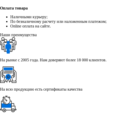
Оплата товара
Наличными курьеру;
По безналичному расчету или наложенным платежом;
Online оплата на сайте.
Наши преимущества
На рынке с 2005 года. Нам доверяют более 18 000 клиентов.
На всю продукцию есть сертификаты качества