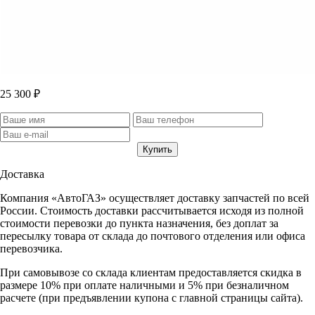
25 300 ₽
Доставка
Компания «АвтоГАЗ» осуществляет доставку запчастей по всей
России. Стоимость доставки рассчитывается исходя из полной
стоимости перевозки до пункта назначения, без доплат за
пересылку товара от склада до почтового отделения или офиса
перевозчика.
При самовывозе со склада клиентам предоставляется скидка в
размере 10% при оплате наличными и 5% при безналичном
расчете (при предъявлении купона с главной страницы сайта).