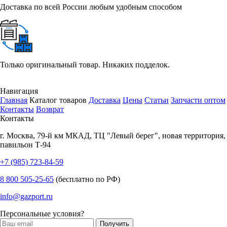
Доставка по всей России любым удобным способом
Только оригинальный товар. Никаких подделок.
Навигация
Главная
Каталог товаров
Доставка
Цены
Статьи
Запчасти оптом
Контакты
Возврат
Контакты
г.
Москва
,
79-й км МКАД, ТЦ "Левый берег", новая территория,
павильон Т-94
+7 (985) 723-84-59
8 800 505-25-65
(бесплатно по РФ)
info@gazport.ru
Персональные условия?