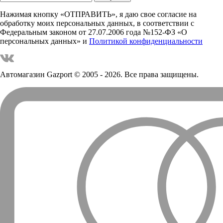
Нажимая кнопку «ОТПРАВИТЬ», я даю свое согласие на
обработку моих персональных данных, в соответствии с
Федеральным законом от 27.07.2006 года №152-ФЗ «О
персональных данных» и
Политикой конфиденциальности
Автомагазин Gazport
© 2005 - 2026. Все права защищены.