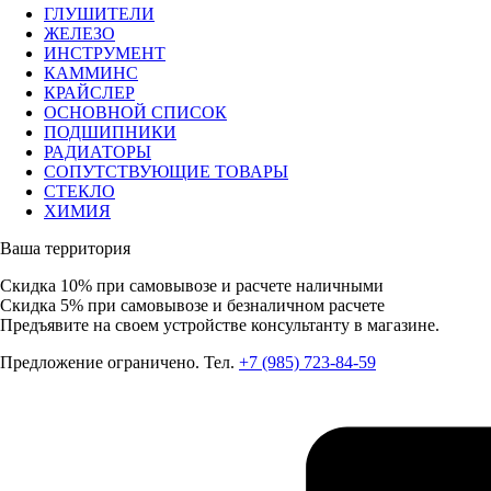
ГЛУШИТЕЛИ
ЖЕЛЕЗО
ИНСТРУМЕНТ
КАММИНС
КРАЙСЛЕР
ОСНОВНОЙ СПИСОК
ПОДШИПНИКИ
РАДИАТОРЫ
СОПУТСТВУЮЩИЕ ТОВАРЫ
СТЕКЛО
ХИМИЯ
Ваша территория
Скидка 10%
при самовывозе и расчете наличными
Скидка 5%
при самовывозе и безналичном расчете
Предъявите на своем устройстве консультанту в магазине.
Предложение ограничено. Тел.
+7 (985) 723-84-59