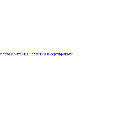
оплата
Контакты
Гарантии и сертификаты