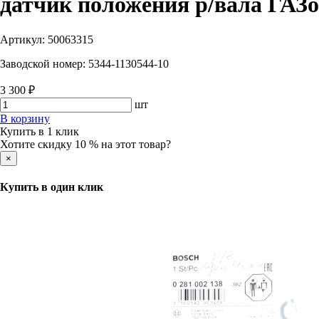
датчик положения р/вала ГАЗо
Артикул:
50063315
Заводской номер:
5344-1130544-10
3 300 ₽
шт
В корзину
Купить в 1 клик
Хотите скидку 10 % на этот товар?
×
Купить в один клик