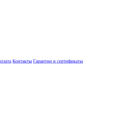
оплата
Контакты
Гарантии и сертификаты