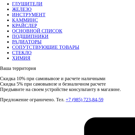
ГЛУШИТЕЛИ
ЖЕЛЕЗО
ИНСТРУМЕНТ
КАММИНС
КРАЙСЛЕР
ОСНОВНОЙ СПИСОК
ПОДШИПНИКИ
РАДИАТОРЫ
СОПУТСТВУЮЩИЕ ТОВАРЫ
СТЕКЛО
ХИМИЯ
Ваша территория
Скидка 10%
при самовывозе и расчете наличными
Скидка 5%
при самовывозе и безналичном расчете
Предъявите на своем устройстве консультанту в магазине.
Предложение ограничено. Тел.
+7 (985) 723-84-59