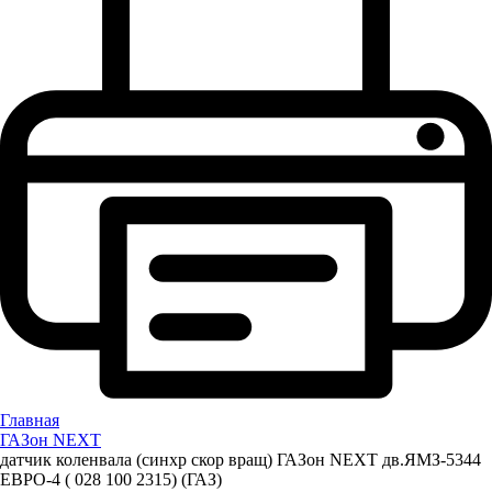
Главная
ГАЗон NEXT
датчик коленвала (синхр скор вращ) ГАЗон NEXT дв.ЯМЗ-5344
ЕВРО-4 ( 028 100 2315) (ГАЗ)