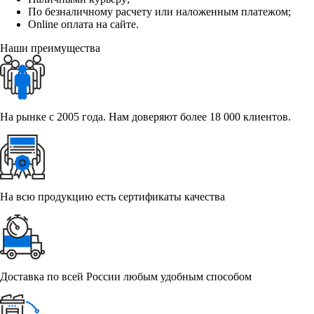
По безналичному расчету или наложенным платежом;
Online оплата на сайте.
Наши преимущества
На рынке с 2005 года. Нам доверяют более 18 000 клиентов.
На всю продукцию есть сертификаты качества
Доставка по всей России любым удобным способом