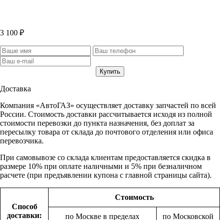
3 100 ₽
Доставка
Компания «АвтоГАЗ» осуществляет доставку запчастей по всей
России. Стоимость доставки рассчитывается исходя из полной
стоимости перевозки до пункта назначения, без доплат за
пересылку товара от склада до почтового отделения или офиса
перевозчика.
При самовывозе со склада клиентам предоставляется скидка в
размере 10% при оплате наличными и 5% при безналичном
расчете (при предъявлении купона с главной страницы сайта).
Стоимость
Способ
доставки:
по Москве в пределах
по Московской