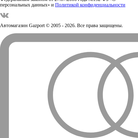
персональных данных» и
Политикой конфиденциальности
Автомагазин Gazport
© 2005 - 2026. Все права защищены.