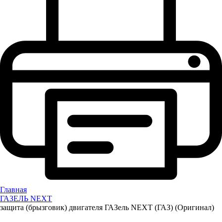
Главная
ГАЗЕЛЬ NEXT
защита (брызговик) двигателя ГАЗель NEXT (ГАЗ) (Оригинал)