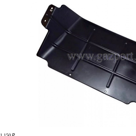
1 150 ₽