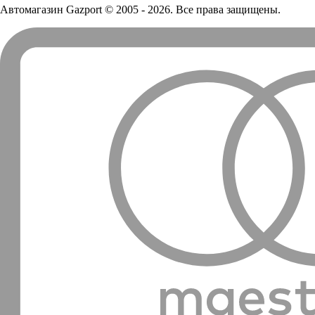
Автомагазин Gazport
© 2005 - 2026. Все права защищены.