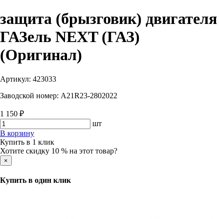
защита (брызговик) двигателя
ГАЗель NEXT (ГАЗ)
(Оригинал)
Артикул:
423033
Заводской номер:
A21R23-2802022
1 150 ₽
шт
В корзину
Купить в 1 клик
Хотите скидку 10 % на этот товар?
×
Купить в один клик