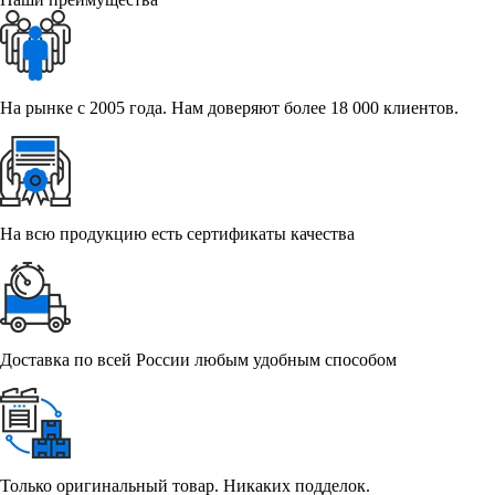
На рынке с 2005 года. Нам доверяют более 18 000 клиентов.
На всю продукцию есть сертификаты качества
Доставка по всей России любым удобным способом
Только оригинальный товар. Никаких подделок.