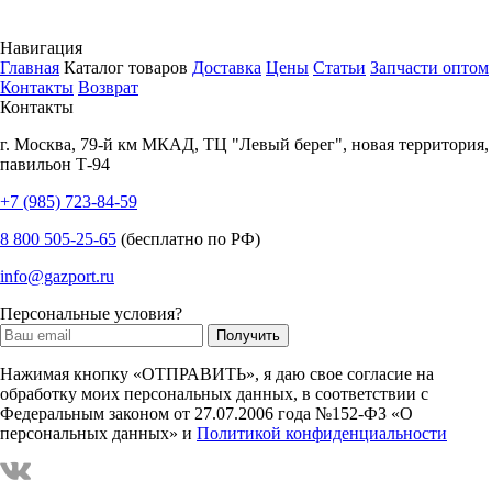
Навигация
Главная
Каталог товаров
Доставка
Цены
Статьи
Запчасти оптом
Контакты
Возврат
Контакты
г.
Москва
,
79-й км МКАД, ТЦ "Левый берег", новая территория,
павильон Т-94
+7 (985) 723-84-59
8 800 505-25-65
(бесплатно по РФ)
info@gazport.ru
Персональные условия?
Нажимая кнопку «ОТПРАВИТЬ», я даю свое согласие на
обработку моих персональных данных, в соответствии с
Федеральным законом от 27.07.2006 года №152-ФЗ «О
персональных данных» и
Политикой конфиденциальности