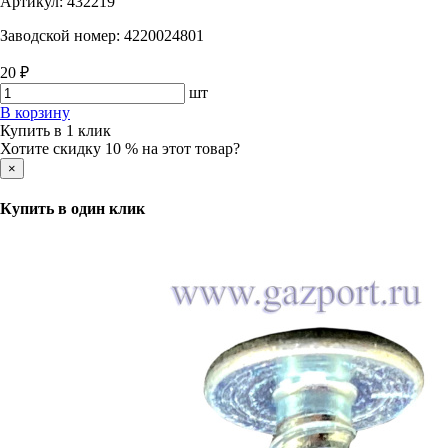
Артикул:
432219
Заводской номер:
4220024801
20 ₽
шт
В корзину
Купить в 1 клик
Хотите скидку 10 % на этот товар?
×
Купить в один клик