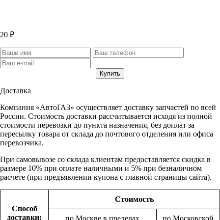
20 ₽
Доставка
Компания «АвтоГАЗ» осуществляет доставку запчастей по всей
России. Стоимость доставки рассчитывается исходя из полной
стоимости перевозки до пункта назначения, без доплат за
пересылку товара от склада до почтового отделения или офиса
перевозчика.
При самовывозе со склада клиентам предоставляется скидка в
размере 10% при оплате наличными и 5% при безналичном
расчете (при предъявлении купона с главной страницы сайта).
Стоимость
Способ
доставки:
по Москве в пределах
по Московской