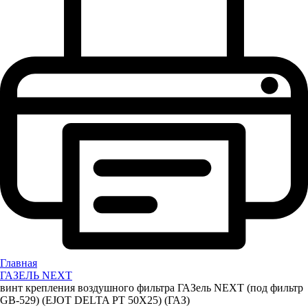
Главная
ГАЗЕЛЬ NEXT
винт крепления воздушного фильтра ГАЗель NEXT (под фильтр
GB-529) (EJOT DELTA PT 50Х25) (ГАЗ)