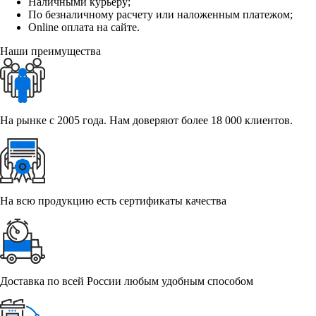
Наличными курьеру;
По безналичному расчету или наложенным платежом;
Online оплата на сайте.
Наши преимущества
На рынке с 2005 года. Нам доверяют более 18 000 клиентов.
На всю продукцию есть сертификаты качества
Доставка по всей России любым удобным способом