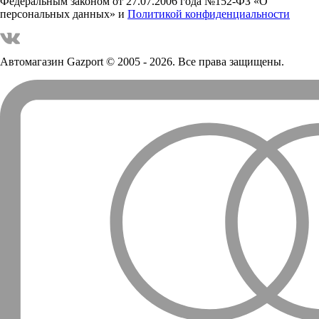
Федеральным законом от 27.07.2006 года №152-ФЗ «О
персональных данных» и
Политикой конфиденциальности
Автомагазин Gazport
© 2005 - 2026. Все права защищены.